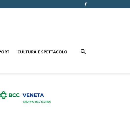
PORT
CULTURA E SPETTACOLO