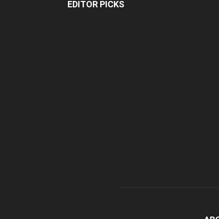
EDITOR PICKS