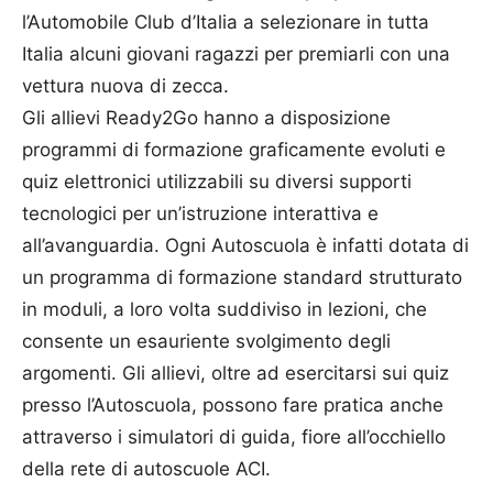
l’Automobile Club d’Italia a selezionare in tutta
Italia alcuni giovani ragazzi per premiarli con una
vettura nuova di zecca.
Gli allievi Ready2Go hanno a disposizione
programmi di formazione graficamente evoluti e
quiz elettronici utilizzabili su diversi supporti
tecnologici per un’istruzione interattiva e
all’avanguardia. Ogni Autoscuola è infatti dotata di
un programma di formazione standard strutturato
in moduli, a loro volta suddiviso in lezioni, che
consente un esauriente svolgimento degli
argomenti. Gli allievi, oltre ad esercitarsi sui quiz
presso l’Autoscuola, possono fare pratica anche
attraverso i simulatori di guida, fiore all’occhiello
della rete di autoscuole ACI.