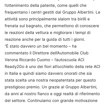
l’ottenimento della patente, come quelli che
frequentano i centri gestiti dal Gruppo Albertini. Le
attività sono principalmente slalom tra birilli e
frenata sul bagnato, che permettono di conoscere
le reazioni della vettura e migliorare i tempi di
reazione anche per la guida di tutti i giorni.
“È stato davvero un bel momento – ha
commentato il Direttore dell’Automobile Club
Verona Riccardo Cuomo – l’autoscuola ACI
Ready2Go è uno dei fiori all’occhiello della rete ACI
in Italia e quindi siamo davvero onorati che sia
stata scelta una nostra neopatentata per questo
prestigioso premio. Un grazie al Gruppo Albertini,
da anni al nostro fianco e oggi realtà di riferimento
del settore. Continuiamo con grande motivazione