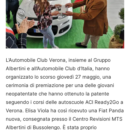
L’Automobile Club Verona, insieme al Gruppo
Albertini e all’Automobile Club d’Italia, hanno
organizzato lo scorso giovedì 27 maggio, una
cerimonia di premiazione per una delle giovani
neopatentate che hanno ottenuto la patente
seguendo i corsi delle autoscuole ACI Ready2Go a
Verona. Elisa Viola ha così ricevuto una Fiat Panda
nuova, consegnata presso il Centro Revisioni MTS
Albertini di Bussolengo. È stata proprio