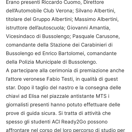
Erano presenti Riccardo Cuomo, Direttore
dell’Automobile Club Verona; Silvano Albertini,
titolare del Gruppo Albertini; Massimo Albertini,
istruttore dell’autoscuola; Giovanni Amantia,
Vicesindaco di Bussolengo; Pasquale Carusone,
comandante della Stazione dei Carabinieri di
Bussolengo ed Enrico Bartolomei, comandante
della Polizia Municipale di Bussolengo.
A partecipare alla cerimonia di premiazione anche
l’attore veronese Fabio Testi, in qualità di guest
star. Dopo il taglio del nastro e la consegna delle
chiavi ad Elisa nel piazzale antistante MTS i
giornalisti presenti hanno potuto effettuare delle
prove di guida sicura. Si tratta di attività che
spesso gli studenti ACI Ready2Go possono
affrontare nel corso del loro percorso di studio per