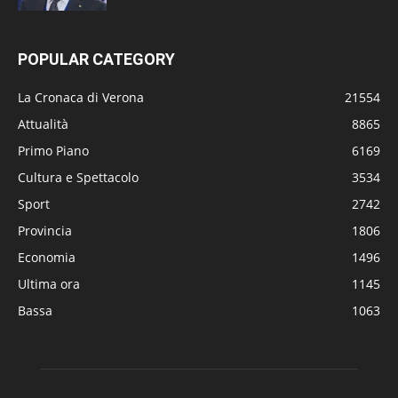
POPULAR CATEGORY
La Cronaca di Verona
21554
Attualità
8865
Primo Piano
6169
Cultura e Spettacolo
3534
Sport
2742
Provincia
1806
Economia
1496
Ultima ora
1145
Bassa
1063