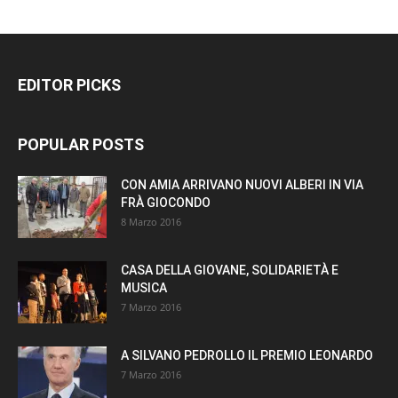
EDITOR PICKS
POPULAR POSTS
CON AMIA ARRIVANO NUOVI ALBERI IN VIA
FRÀ GIOCONDO
8 Marzo 2016
CASA DELLA GIOVANE, SOLIDARIETÀ E
MUSICA
7 Marzo 2016
A SILVANO PEDROLLO IL PREMIO LEONARDO
7 Marzo 2016