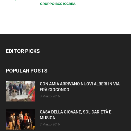
EDITOR PICKS
POPULAR POSTS
CON AMIA ARRIVANO NUOVI ALBERI IN VIA
FRÀ GIOCONDO
8 Marzo 2016
CASA DELLA GIOVANE, SOLIDARIETÀ E
MUSICA
7 Marzo 2016