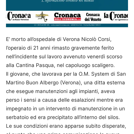
E’ morto all’ospedale di Verona Nicolò Corsi,
l’operaio di 21 anni rimasto gravemente ferito
nell’incidente sul lavoro avvenuto venerdì scorso
alla Cantina Pasqua, nel capoluogo scaligero.
Il giovane, che lavorava per la O.M. System di San
Martino Buon Albergo (Verona), una ditta esterna
che esegue manutenzioni agli impianti, aveva
perso i sensi a causa delle esalazioni mentre era
impegnato in un intervento di manutenzione in un
serbatoio ed era precipitato all’interno del silos.
Le sue condizioni erano apparse subito disperate,