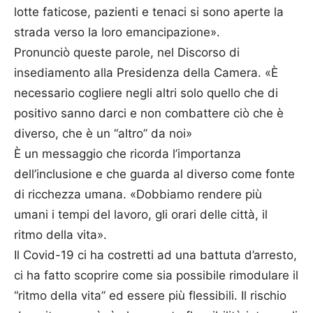
lotte faticose, pazienti e tenaci si sono aperte la
strada verso la loro emancipazione».
Pronunciò queste parole, nel Discorso di
insediamento alla Presidenza della Camera. «È
necessario cogliere negli altri solo quello che di
positivo sanno darci e non combattere ciò che è
diverso, che è un “altro” da noi»
È un messaggio che ricorda l’importanza
dell’inclusione e che guarda al diverso come fonte
di ricchezza umana. «Dobbiamo rendere più
umani i tempi del lavoro, gli orari delle città, il
ritmo della vita».
Il Covid-19 ci ha costretti ad una battuta d’arresto,
ci ha fatto scoprire come sia possibile rimodulare il
“ritmo della vita” ed essere più flessibili. Il rischio