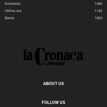
Economia
1496
Ultima ora
1145
Bassa
1063
ABOUT US
FOLLOW US