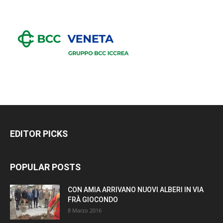
EDITOR PICKS
POPULAR POSTS
CON AMIA ARRIVANO NUOVI ALBERI IN VIA
FRÀ GIOCONDO
8 Marzo 2016