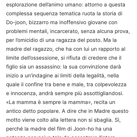
esplorazione dell’animo umano: attorno a questa
complessa sequenza tematica ruota la storia di
Do-joon, bizzarro ma inoffensivo giovane con
problemi mentali, incarcerato, senza alcuna prova,
per l’omicidio di una ragazza del posto. Ma la
madre del ragazzo, che ha con lui un rapporto al
limite dell’ossessione, si rifiuta di credere che il
figlio sia un assassino: la sua convinzione darà
inizio a un’indagine ai limiti della legalità, nella
quale il confine tra bene e male, tra colpevolezza
e innocenza, andrà sempre più assottigliandosi.
«La mamma è sempre la mamma», recita un
antico detto popolare. A dire che in Madre questo
motto viene colto alla lettera non si sbaglia. Sì,
perché la madre del film di Joon-ho ha una