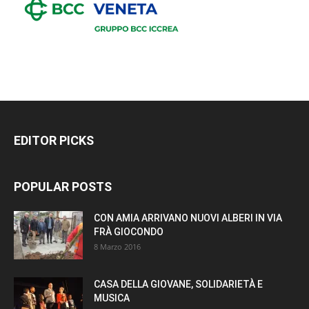
EDITOR PICKS
POPULAR POSTS
CON AMIA ARRIVANO NUOVI ALBERI IN VIA
FRÀ GIOCONDO
8 Marzo 2016
CASA DELLA GIOVANE, SOLIDARIETÀ E
MUSICA