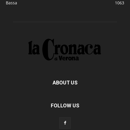
Bassa
1063
ABOUT US
FOLLOW US