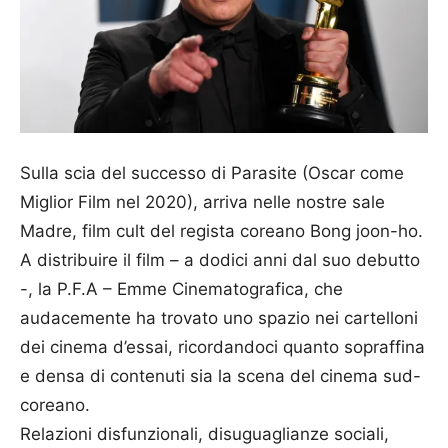
Sulla scia del successo di Parasite (Oscar come
Miglior Film nel 2020), arriva nelle nostre sale
Madre, film cult del regista coreano Bong joon-ho.
A distribuire il film – a dodici anni dal suo debutto
-, la P.F.A – Emme Cinematografica, che
audacemente ha trovato uno spazio nei cartelloni
dei cinema d’essai, ricordandoci quanto sopraffina
e densa di contenuti sia la scena del cinema sud-
coreano.
Relazioni disfunzionali, disuguaglianze sociali,