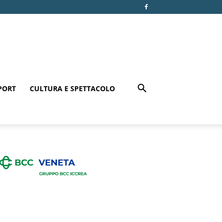
PORT
CULTURA E SPETTACOLO