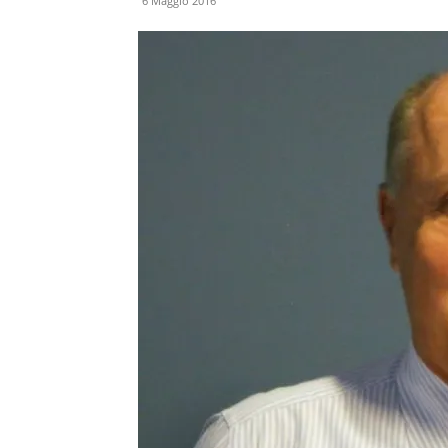
6 Maggio 2016