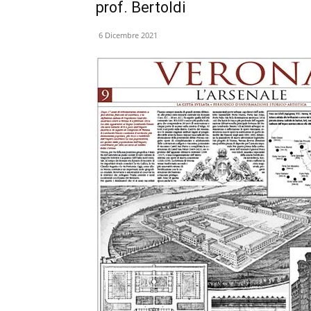
prof. Bertoldi
6 Dicembre 2021