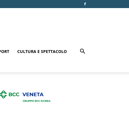
PORT
CULTURA E SPETTACOLO