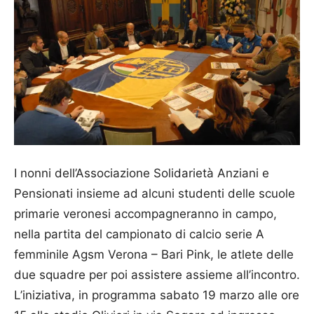
I nonni dell’Associazione Solidarietà Anziani e
Pensionati insieme ad alcuni studenti delle scuole
primarie veronesi accompagneranno in campo,
nella partita del campionato di calcio serie A
femminile Agsm Verona – Bari Pink, le atlete delle
due squadre per poi assistere assieme all’incontro.
L’iniziativa, in programma sabato 19 marzo alle ore