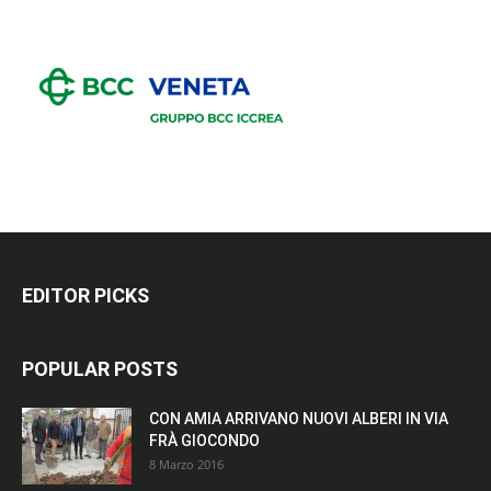
EDITOR PICKS
POPULAR POSTS
CON AMIA ARRIVANO NUOVI ALBERI IN VIA
FRÀ GIOCONDO
8 Marzo 2016