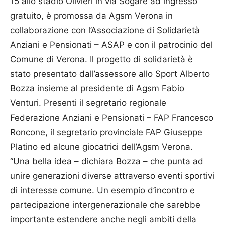
15 allo stadio Olivieri in via Sogare ad ingresso
gratuito, è promossa da Agsm Verona in
collaborazione con l’Associazione di Solidarietà
Anziani e Pensionati – ASAP e con il patrocinio del
Comune di Verona. Il progetto di solidarietà è
stato presentato dall’assessore allo Sport Alberto
Bozza insieme al presidente di Agsm Fabio
Venturi. Presenti il segretario regionale
Federazione Anziani e Pensionati – FAP Francesco
Roncone, il segretario provinciale FAP Giuseppe
Platino ed alcune giocatrici dell’Agsm Verona.
“Una bella idea – dichiara Bozza – che punta ad
unire generazioni diverse attraverso eventi sportivi
di interesse comune. Un esempio d’incontro e
partecipazione intergenerazionale che sarebbe
importante estendere anche negli ambiti della