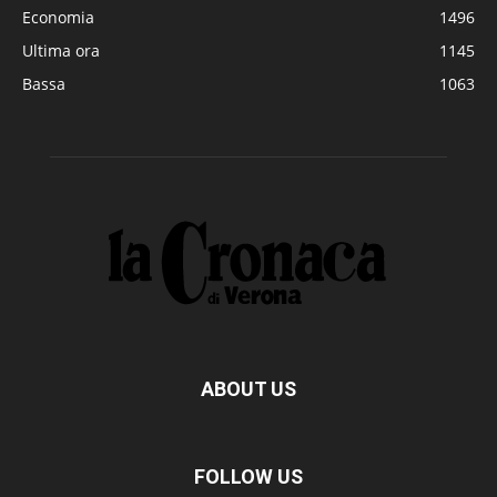
Economia
1496
Ultima ora
1145
Bassa
1063
ABOUT US
FOLLOW US