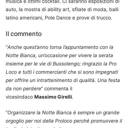
musica e ottimi cocktail. Ci saranno esposizioni di
auto, la mostra di ability art, sfilate di moda, balli
latino americani, Pole Dance e prove di trucco.
Il commento
“
Anche quest’anno torna l’appuntamento con la
Notte Bianca, un’occasione per vivere la serata
insieme per le vie di Bussolengo; ringrazio la Pro
Loco e tutti i commercianti che si sono impegnati
per offrire un intrattenimento di qualità. Una festa
da non perdere
” commenta il
vicesindaco
Massimo Girelli
.
“
Organizzare la Notte Bianca è sempre un grande
orgoglio per noi della Proloco perché promuovere il