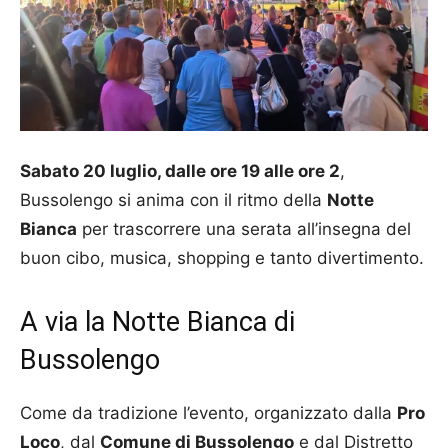
Sabato 20 luglio, dalle ore 19 alle ore 2
,
Bussolengo si anima con il ritmo della
Notte
Bianca
per trascorrere una serata all’insegna del
buon cibo, musica, shopping e tanto divertimento.
A via la Notte Bianca di
Bussolengo
Come da tradizione l’evento, organizzato dalla
Pro
Loco
, dal
Comune di Bussolengo
e dal Distretto