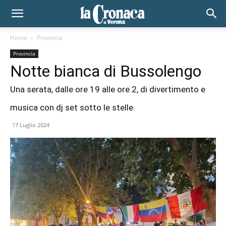
Home
Provincia
Provincia
Notte bianca di Bussolengo
Una serata, dalle ore 19 alle ore 2, di divertimento e
musica con dj set sotto le stelle.
17 Luglio 2024