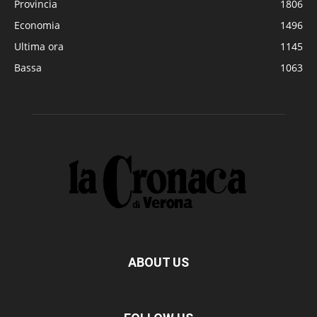
Provincia
1806
Economia
1496
Ultima ora
1145
Bassa
1063
ABOUT US