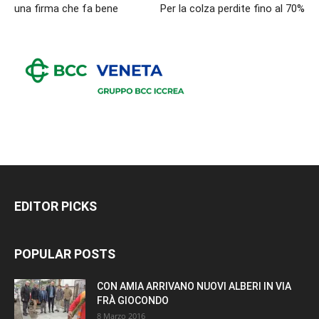
una firma che fa bene
Per la colza perdite fino al 70%
EDITOR PICKS
POPULAR POSTS
CON AMIA ARRIVANO NUOVI ALBERI IN VIA
FRÀ GIOCONDO
8 Marzo 2016