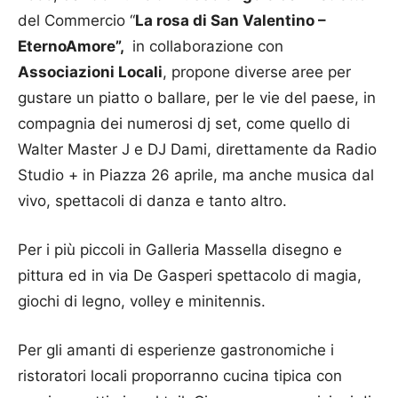
del Commercio “
La rosa di San Valentino –
EternoAmore”,
in collaborazione con
Associazioni Locali
, propone diverse aree per
gustare un piatto o ballare, per le vie del paese, in
compagnia dei numerosi dj set, come quello di
Walter Master J e DJ Dami, direttamente da Radio
Studio + in Piazza 26 aprile, ma anche musica dal
vivo, spettacoli di danza e tanto altro.
Per i più piccoli in Galleria Massella disegno e
pittura ed in via De Gasperi spettacolo di magia,
giochi di legno, volley e minitennis.
Per gli amanti di esperienze gastronomiche i
ristoratori locali proporranno cucina tipica con