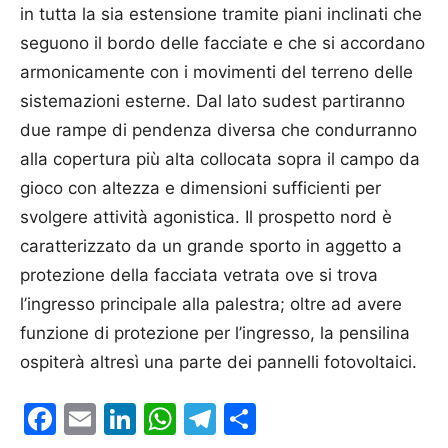
in tutta la sia estensione tramite piani inclinati che
seguono il bordo delle facciate e che si accordano
armonicamente con i movimenti del terreno delle
sistemazioni esterne. Dal lato sudest partiranno
due rampe di pendenza diversa che condurranno
alla copertura più alta collocata sopra il campo da
gioco con altezza e dimensioni sufficienti per
svolgere attività agonistica. Il prospetto nord è
caratterizzato da un grande sporto in aggetto a
protezione della facciata vetrata ove si trova
l’ingresso principale alla palestra; oltre ad avere
funzione di protezione per l’ingresso, la pensilina
ospiterà altresì una parte dei pannelli fotovoltaici.
Facebook
Email
LinkedIn
WhatsApp
Telegram
Condividi