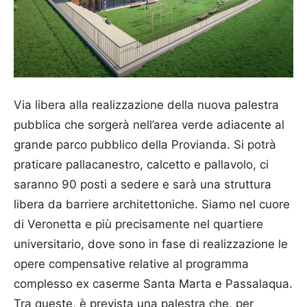
Via libera alla realizzazione della nuova palestra
pubblica che sorgerà nell’area verde adiacente al
grande parco pubblico della Provianda. Si potrà
praticare pallacanestro, calcetto e pallavolo, ci
saranno 90 posti a sedere e sarà una struttura
libera da barriere architettoniche. Siamo nel cuore
di Veronetta e più precisamente nel quartiere
universitario, dove sono in fase di realizzazione le
opere compensative relative al programma
complesso ex caserme Santa Marta e Passalaqua.
Tra queste, è prevista una palestra che, per