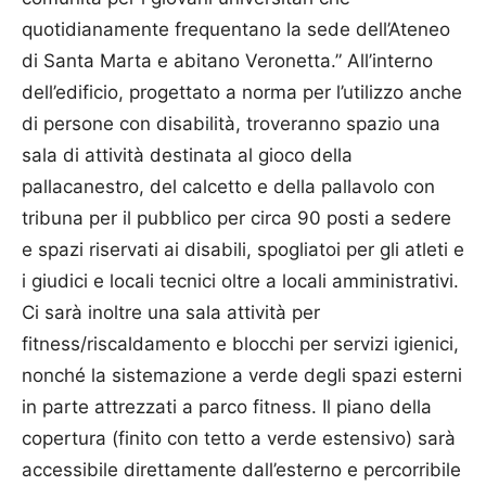
quotidianamente frequentano la sede dell’Ateneo
di Santa Marta e abitano Veronetta.” All’interno
dell’edificio, progettato a norma per l’utilizzo anche
di persone con disabilità, troveranno spazio una
sala di attività destinata al gioco della
pallacanestro, del calcetto e della pallavolo con
tribuna per il pubblico per circa 90 posti a sedere
e spazi riservati ai disabili, spogliatoi per gli atleti e
i giudici e locali tecnici oltre a locali amministrativi.
Ci sarà inoltre una sala attività per
fitness/riscaldamento e blocchi per servizi igienici,
nonché la sistemazione a verde degli spazi esterni
in parte attrezzati a parco fitness. Il piano della
copertura (finito con tetto a verde estensivo) sarà
accessibile direttamente dall’esterno e percorribile