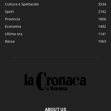
Cultura e Spettacolo
3534
Sport
2742
Provincia
1806
Economia
1492
Ultima ora
1141
Bassa
1063
ABOUT US