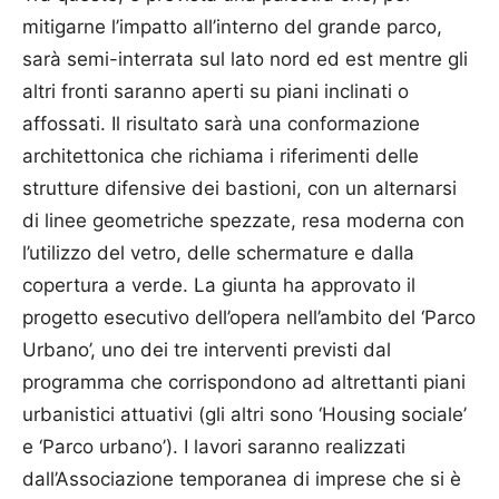
mitigarne l’impatto all’interno del grande parco,
sarà semi-interrata sul lato nord ed est mentre gli
altri fronti saranno aperti su piani inclinati o
affossati. Il risultato sarà una conformazione
architettonica che richiama i riferimenti delle
strutture difensive dei bastioni, con un alternarsi
di linee geometriche spezzate, resa moderna con
l’utilizzo del vetro, delle schermature e dalla
copertura a verde. La giunta ha approvato il
progetto esecutivo dell’opera nell’ambito del ‘Parco
Urbano’, uno dei tre interventi previsti dal
programma che corrispondono ad altrettanti piani
urbanistici attuativi (gli altri sono ‘Housing sociale’
e ‘Parco urbano’). I lavori saranno realizzati
dall’Associazione temporanea di imprese che si è