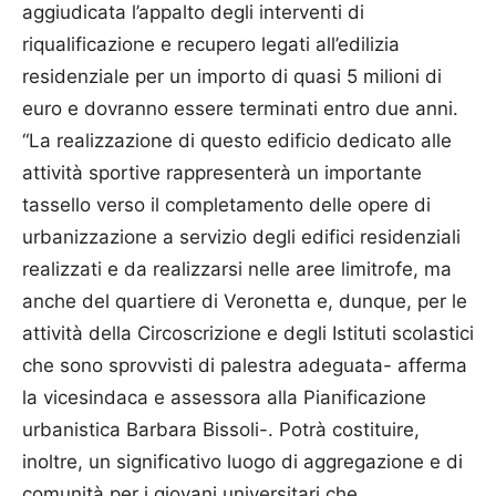
aggiudicata l’appalto degli interventi di
riqualificazione e recupero legati all’edilizia
residenziale per un importo di quasi 5 milioni di
euro e dovranno essere terminati entro due anni.
“La realizzazione di questo edificio dedicato alle
attività sportive rappresenterà un importante
tassello verso il completamento delle opere di
urbanizzazione a servizio degli edifici residenziali
realizzati e da realizzarsi nelle aree limitrofe, ma
anche del quartiere di Veronetta e, dunque, per le
attività della Circoscrizione e degli Istituti scolastici
che sono sprovvisti di palestra adeguata- afferma
la vicesindaca e assessora alla Pianificazione
urbanistica Barbara Bissoli-. Potrà costituire,
inoltre, un significativo luogo di aggregazione e di
comunità per i giovani universitari che