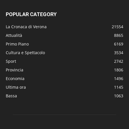
POPULAR CATEGORY
La Cronaca di Verona
21554
Attualità
8865
Primo Piano
6169
Cultura e Spettacolo
3534
Sport
2742
Provincia
1806
Economia
1496
Ultima ora
1145
Bassa
1063