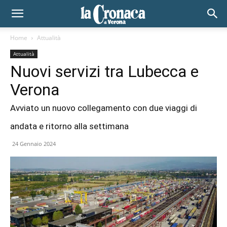
Home
Attualità
Attualità
Nuovi servizi tra Lubecca e
Verona
Avviato un nuovo collegamento con due viaggi di
andata e ritorno alla settimana
24 Gennaio 2024