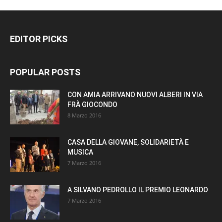
EDITOR PICKS
POPULAR POSTS
CON AMIA ARRIVANO NUOVI ALBERI IN VIA
FRÀ GIOCONDO
8 Marzo 2016
CASA DELLA GIOVANE, SOLIDARIETÀ E
MUSICA
7 Marzo 2016
A SILVANO PEDROLLO IL PREMIO LEONARDO
7 Marzo 2016