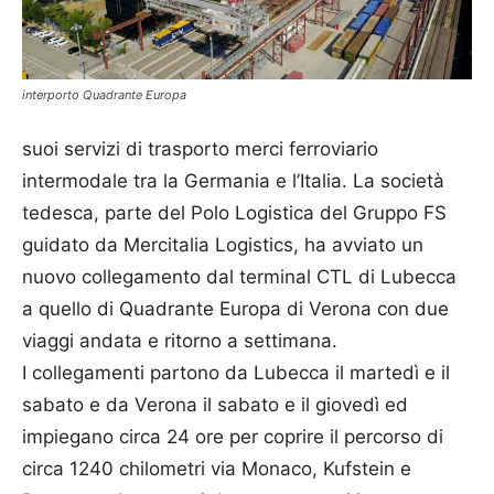
interporto Quadrante Europa
suoi servizi di trasporto merci ferroviario
intermodale tra la Germania e l’Italia. La società
tedesca, parte del Polo Logistica del Gruppo FS
guidato da Mercitalia Logistics, ha avviato un
nuovo collegamento dal terminal CTL di Lubecca
a quello di Quadrante Europa di Verona con due
viaggi andata e ritorno a settimana.
I collegamenti partono da Lubecca il martedì e il
sabato e da Verona il sabato e il giovedì ed
impiegano circa 24 ore per coprire il percorso di
circa 1240 chilometri via Monaco, Kufstein e