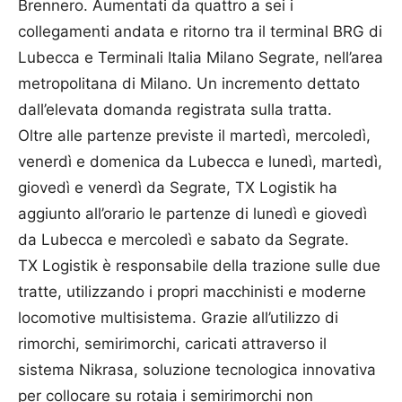
Brennero. Aumentati da quattro a sei i
collegamenti andata e ritorno tra il terminal BRG di
Lubecca e Terminali Italia Milano Segrate, nell’area
metropolitana di Milano. Un incremento dettato
dall’elevata domanda registrata sulla tratta.
Oltre alle partenze previste il martedì, mercoledì,
venerdì e domenica da Lubecca e lunedì, martedì,
giovedì e venerdì da Segrate, TX Logistik ha
aggiunto all’orario le partenze di lunedì e giovedì
da Lubecca e mercoledì e sabato da Segrate.
TX Logistik è responsabile della trazione sulle due
tratte, utilizzando i propri macchinisti e moderne
locomotive multisistema. Grazie all’utilizzo di
rimorchi, semirimorchi, caricati attraverso il
sistema Nikrasa, soluzione tecnologica innovativa
per collocare su rotaia i semirimorchi non