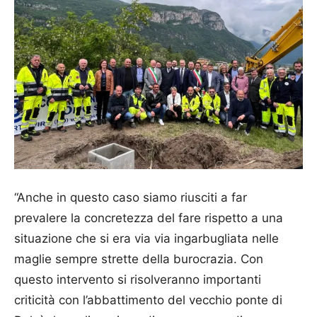
“Anche in questo caso siamo riusciti a far
prevalere la concretezza del fare rispetto a una
situazione che si era via via ingarbugliata nelle
maglie sempre strette della burocrazia. Con
questo intervento si risolveranno importanti
criticità con l’abbattimento del vecchio ponte di