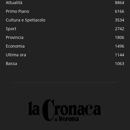
Attualità
8864
Primo Piano
6166
Cultura e Spettacolo
3534
Sport
2742
Provincia
1806
Economia
1496
Ultima ora
1144
Bassa
1063