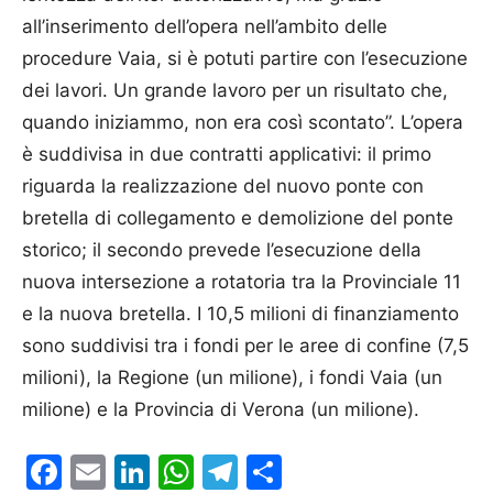
all’inserimento dell’opera nell’ambito delle
procedure Vaia, si è potuti partire con l’esecuzione
dei lavori. Un grande lavoro per un risultato che,
quando iniziammo, non era così scontato”. L’opera
è suddivisa in due contratti applicativi: il primo
riguarda la realizzazione del nuovo ponte con
bretella di collegamento e demolizione del ponte
storico; il secondo prevede l’esecuzione della
nuova intersezione a rotatoria tra la Provinciale 11
e la nuova bretella. I 10,5 milioni di finanziamento
sono suddivisi tra i fondi per le aree di confine (7,5
milioni), la Regione (un milione), i fondi Vaia (un
milione) e la Provincia di Verona (un milione).
Facebook
Email
LinkedIn
WhatsApp
Telegram
Condividi