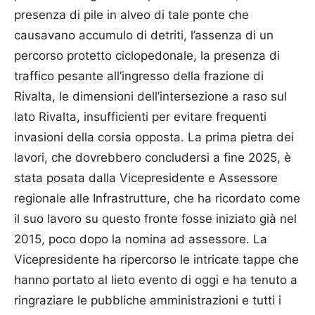
presenza di pile in alveo di tale ponte che
causavano accumulo di detriti, l’assenza di un
percorso protetto ciclopedonale, la presenza di
traffico pesante all’ingresso della frazione di
Rivalta, le dimensioni dell’intersezione a raso sul
lato Rivalta, insufficienti per evitare frequenti
invasioni della corsia opposta. La prima pietra dei
lavori, che dovrebbero concludersi a fine 2025, è
stata posata dalla Vicepresidente e Assessore
regionale alle Infrastrutture, che ha ricordato come
il suo lavoro su questo fronte fosse iniziato già nel
2015, poco dopo la nomina ad assessore. La
Vicepresidente ha ripercorso le intricate tappe che
hanno portato al lieto evento di oggi e ha tenuto a
ringraziare le pubbliche amministrazioni e tutti i