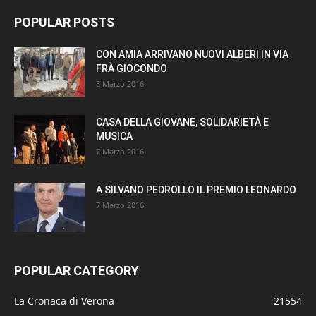
POPULAR POSTS
CON AMIA ARRIVANO NUOVI ALBERI IN VIA
FRÀ GIOCONDO
8 Marzo 2016
CASA DELLA GIOVANE, SOLIDARIETÀ E
MUSICA
7 Marzo 2016
A SILVANO PEDROLLO IL PREMIO LEONARDO
7 Marzo 2016
POPULAR CATEGORY
La Cronaca di Verona
21554