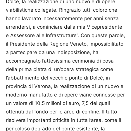
Dolcè, la realizzazione di uno nuovo e di opere
viabilistiche collegate. Ringrazio tutti coloro che
hanno lavorato incessantemente per anni senza
arrendersi, a cominciare dalla mia Vicepresidente
e Assessore alle Infrastrutture”. Con queste parole,
il Presidente della Regione Veneto, impossibilitato
a partecipare da una indisposizione, ha
accompagnato l’attesissima cerimonia di posa
della prima pietra di un’opera strategica come
l’abbattimento del vecchio ponte di Dolcè, in
provincia di Verona, la realizzazione di un nuovo e
moderno manufatto e di opere viarie connesse per
un valore di 10,5 milioni di euro, 7,5 dei quali
ottenuti dal fondo per le aree di confine. Il tutto
risolverà importanti criticità in tutta l’area, come il
pericoloso degrado del ponte esistente, la