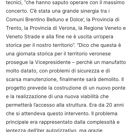
tecnici, “che hanno saputo operare con il massimo
concerto. C’è stata una grande sinergia tra i
Comuni Brentino Belluno e Dolce’, la Provincia di
Trento, la Provincia di Verona, la Regione Veneto e
Veneto Strade e alla fine ne è uscita un’opera
storica per il nostro territorio”. “Dico che questa è
una giornata storica per il territorio veronese
prosegue la Vicepresidente – perchè un manufatto
molto datato, con problemi di sicurezza e di
scarsa manutenzione, finalmente sarà demolito. Il
progetto prevede la costruzione di un nuovo ponte
e la realizzazione di una nuova viabilità che
permetterà l’accesso alla struttura. Era da 20 anni
che si attendeva questo intervento. Il problema
principale era rappresentato dalla complessità e
lentezza dell’iter autorizzativo, ma grazie