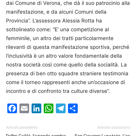
dai Comune di Verona, che dà il suo patrocinio alla
manifestazione, e da alcuni Comuni della
Provincia”. L’assessora Alessia Rotta ha
sottolineato come: “E’ una competizione al
femminile, un altro dei tratti particolarmente
rilevanti di questa manifestazione sportiva, perché
l’inclusività è un altro valore fondamentale della
nostra società così come quello della socialità. La
presenza di ben otto squadre straniere testimonia
come il torneo rappresenti anche un’occasione di
incontro e di confronto tra culture diverse”.
Facebook
Email
LinkedIn
WhatsApp
Telegram
Condividi
Articolo precedente
Articolo successivo