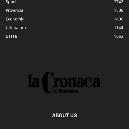
Sport
2742
Provincia
1806
Economia
1496
Ultima ora
1144
Bassa
1063
ABOUT US