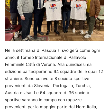
Nella settimana di Pasqua si svolgerà come ogni
anno, il Torneo Internazionale di Pallavolo
Femminile Città di Verona. Alla quindicesima
edizione parteciperanno 64 squadre delle quali 12
straniere. Sono coinvolte 8 società sportive
provenienti da Slovenia, Portogallo, Turchia,
Austria e Usa. Le 64 squadre di 36 società
sportive saranno in campo con ragazze
provenienti per la maggior parte dal Nord Italia,