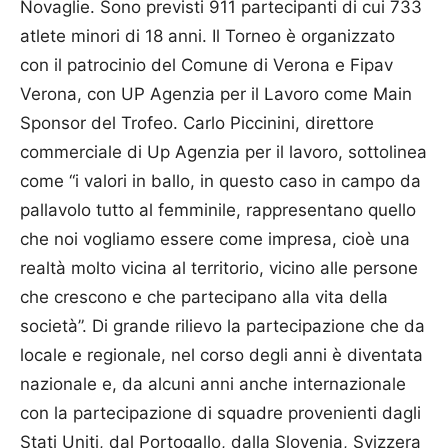
Novaglie. Sono previsti 911 partecipanti di cui 733
atlete minori di 18 anni. Il Torneo è organizzato
con il patrocinio del Comune di Verona e Fipav
Verona, con UP Agenzia per il Lavoro come Main
Sponsor del Trofeo. Carlo Piccinini, direttore
commerciale di Up Agenzia per il lavoro, sottolinea
come “i valori in ballo, in questo caso in campo da
pallavolo tutto al femminile, rappresentano quello
che noi vogliamo essere come impresa, cioè una
realtà molto vicina al territorio, vicino alle persone
che crescono e che partecipano alla vita della
società”. Di grande rilievo la partecipazione che da
locale e regionale, nel corso degli anni è diventata
nazionale e, da alcuni anni anche internazionale
con la partecipazione di squadre provenienti dagli
Stati Uniti, dal Portogallo, dalla Slovenia, Svizzera