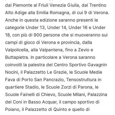
dal Piemonte al Friuli Venezia Giulia, dal Trentino
Alto Adige alla Emilia Romagna, di cui 9 di Verona.
Anche in questa edizione saranno presenti le
categorie Under 13, Under 14, Under 16 e Under
18, con più di 900 persone che si muoveranno sui
campi di gioco di Verona e provincia, dalla
Valpolicella, alla Valpantena, fino a Zevio e
Buttapietra. In particolare a Verona saranno
coinvolti la palestra del Centro Sportivo Gavagnin
Nocini, il Palazzetto Le Grazie, le Scuole Medie
Fava di Porto San Pancrazio, Tensostruttura in
quartiere Stadio, le Scuole Zorzi di Parona, le
Scuole Fainelli di Chievo, Scuole Milani, Palazzina
del Coni in Basso Acquar, il campo sportivo di
Poiano, il Palazzetto di Quinto e quello di