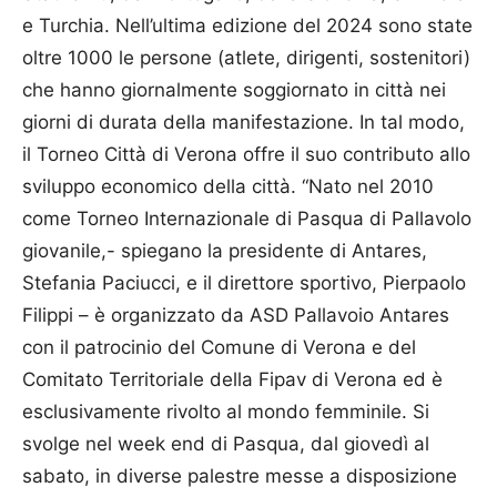
e Turchia. Nell’ultima edizione del 2024 sono state
oltre 1000 le persone (atlete, dirigenti, sostenitori)
che hanno giornalmente soggiornato in città nei
giorni di durata della manifestazione. In tal modo,
il Torneo Città di Verona offre il suo contributo allo
sviluppo economico della città. “Nato nel 2010
come Torneo Internazionale di Pasqua di Pallavolo
giovanile,- spiegano la presidente di Antares,
Stefania Paciucci, e il direttore sportivo, Pierpaolo
Filippi – è organizzato da ASD Pallavoio Antares
con il patrocinio del Comune di Verona e del
Comitato Territoriale della Fipav di Verona ed è
esclusivamente rivolto al mondo femminile. Si
svolge nel week end di Pasqua, dal giovedì al
sabato, in diverse palestre messe a disposizione