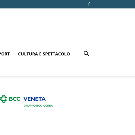
PORT
CULTURA E SPETTACOLO