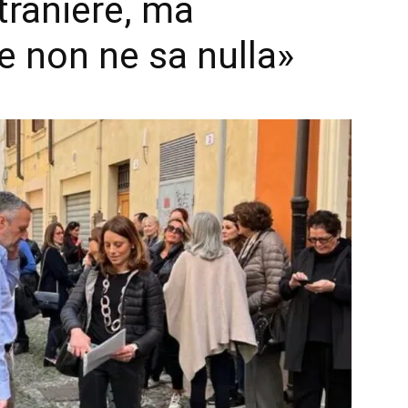
traniere, ma
e non ne sa nulla»