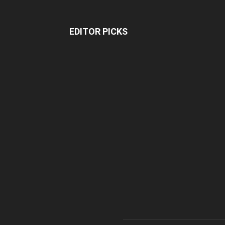
EDITOR PICKS