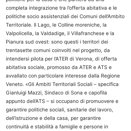
completa integrazione tra l’offerta abitativa e le
politiche socio assistenziali dei Comuni dell’Ambito
Territoriale. Il Lago, le Colline moreniche, la
Valpolicella, la Valdadige, il Villafranchese e la
Pianura sud ovest: sono questi i territori dei
trentasette comuni coinvolti nel progetto, da
intendersi pilota per l’ATER di Verona, di offerta
abitativa sociale, promosso da ATER e ATS e
avvallato con particolare interesse dalla Regione
Veneto. «Gli Ambiti Territoriali Sociali – specifica
Gianluigi Mazzi, Sindaco di Sona e capofila
appunto dell’ATS – si occupano di promuovere e
garantire politiche sociali, sanitarie del lavoro,
dell’istruzione e della casa, per garantire
continuità e stabilità a famiglie e persone in