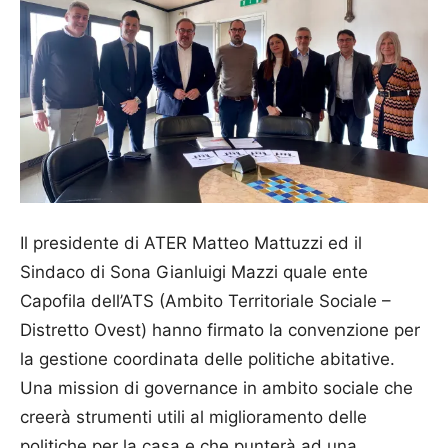
Il presidente di ATER Matteo Mattuzzi ed il
Sindaco di Sona Gianluigi Mazzi quale ente
Capofila dell’ATS (Ambito Territoriale Sociale –
Distretto Ovest) hanno firmato la convenzione per
la gestione coordinata delle politiche abitative.
Una mission di governance in ambito sociale che
creerà strumenti utili al miglioramento delle
politiche per la casa e che punterà ad una