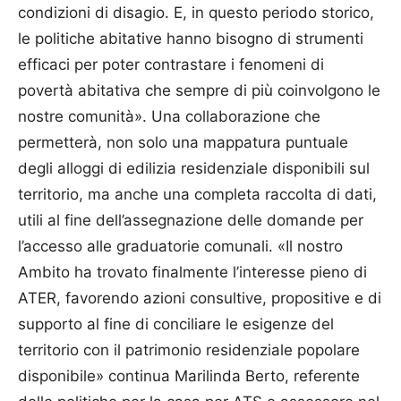
condizioni di disagio. E, in questo periodo storico,
le politiche abitative hanno bisogno di strumenti
efficaci per poter contrastare i fenomeni di
povertà abitativa che sempre di più coinvolgono le
nostre comunità». Una collaborazione che
permetterà, non solo una mappatura puntuale
degli alloggi di edilizia residenziale disponibili sul
territorio, ma anche una completa raccolta di dati,
utili al fine dell’assegnazione delle domande per
l’accesso alle graduatorie comunali. «Il nostro
Ambito ha trovato finalmente l’interesse pieno di
ATER, favorendo azioni consultive, propositive e di
supporto al fine di conciliare le esigenze del
territorio con il patrimonio residenziale popolare
disponibile» continua Marilinda Berto, referente