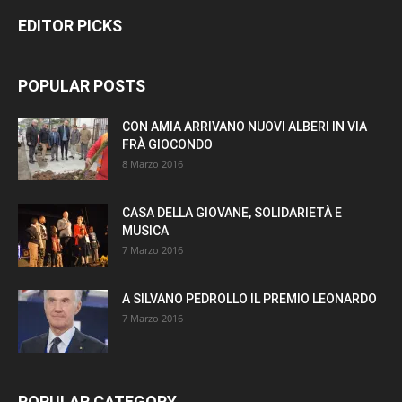
EDITOR PICKS
POPULAR POSTS
CON AMIA ARRIVANO NUOVI ALBERI IN VIA
FRÀ GIOCONDO
8 Marzo 2016
CASA DELLA GIOVANE, SOLIDARIETÀ E
MUSICA
7 Marzo 2016
A SILVANO PEDROLLO IL PREMIO LEONARDO
7 Marzo 2016
POPULAR CATEGORY