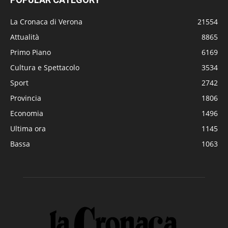
La Cronaca di Verona
21554
Attualità
8865
Primo Piano
6169
Cultura e Spettacolo
3534
Sport
2742
Provincia
1806
Economia
1496
Ultima ora
1145
Bassa
1063