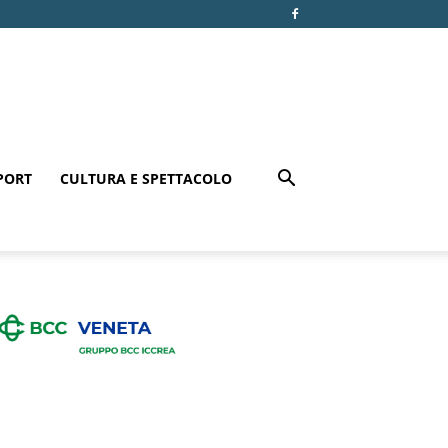
PORT
CULTURA E SPETTACOLO