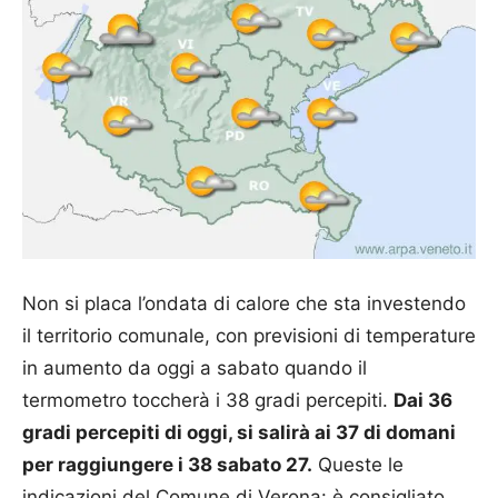
Non si placa l’ondata di calore che sta investendo
il territorio comunale, con previsioni di temperature
in aumento da oggi a sabato quando il
termometro toccherà i 38 gradi percepiti.
Dai 36
gradi percepiti di oggi, si salirà ai 37 di domani
per raggiungere i 38 sabato 27.
Queste le
indicazioni del Comune di Verona: è consigliato,