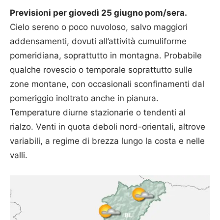
Previsioni per giovedì 25 giugno pom/sera.
Cielo sereno o poco nuvoloso, salvo maggiori
addensamenti, dovuti all’attività cumuliforme
pomeridiana, soprattutto in montagna. Probabile
qualche rovescio o temporale soprattutto sulle
zone montane, con occasionali sconfinamenti dal
pomeriggio inoltrato anche in pianura.
Temperature diurne stazionarie o tendenti al
rialzo. Venti in quota deboli nord-orientali, altrove
variabili, a regime di brezza lungo la costa e nelle
valli.