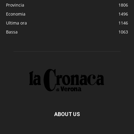
Provincia
1806
Economia
1496
Ultima ora
1146
Bassa
1063
ABOUT US