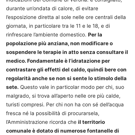
durante un’ondata di calore, di evitare
l’esposizione diretta al sole nelle ore centrali della
giornata, in particolare tra le 11 e le 18, e di
rinfrescare l’ambiente domestico.
Per la
popolazione più anziana, non modificare o
sospendere le terapie in atto senza consultare il
medico. Fondamentale è l’idratazione per
contrastare gli effetti del caldo, quindi bere con
regolarità anche se non si sente lo stimolo della
sete.
Questo vale in particolar modo per chi, suo
malgrado, si trova all’aperto nelle ore più calde,
turisti compresi. Per chi non ha con sé dell’acqua
fresca né la possibilità di procurarsela,
l’Amministrazione ricorda che
il territorio
comunale è dotato di numerose fontanelle di