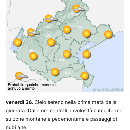
venerdì 26.
Cielo sereno nella prima metà della
giornata. Dalle ore centrali nuvolosità cumuliforme
su zone montane e pedemontane e passaggi di
nubi alte.