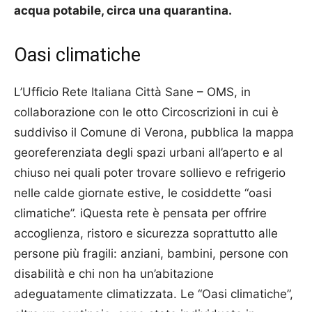
acqua potabile, circa una quarantina.
Oasi climatiche
L’Ufficio Rete Italiana Città Sane – OMS, in
collaborazione con le otto Circoscrizioni in cui è
suddiviso il Comune di Verona, pubblica la mappa
georeferenziata degli spazi urbani all’aperto e al
chiuso nei quali poter trovare sollievo e refrigerio
nelle calde giornate estive, le cosiddette “oasi
climatiche”. iQuesta rete è pensata per offrire
accoglienza, ristoro e sicurezza soprattutto alle
persone più fragili: anziani, bambini, persone con
disabilità e chi non ha un’abitazione
adeguatamente climatizzata. Le “Oasi climatiche”,