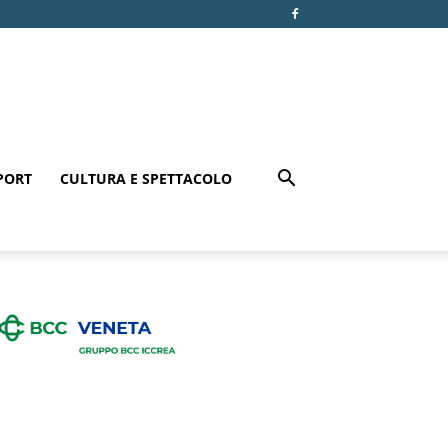
PORT
CULTURA E SPETTACOLO