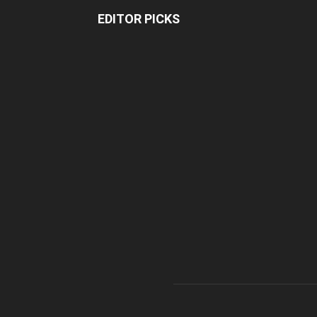
EDITOR PICKS