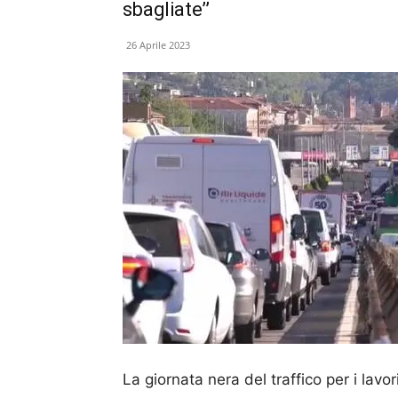
sbagliate’’
26 Aprile 2023
La giornata nera del traffico per i lavor