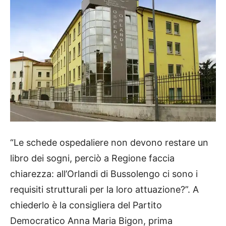
“Le schede ospedaliere non devono restare un
libro dei sogni, perciò a Regione faccia
chiarezza: all’Orlandi di Bussolengo ci sono i
requisiti strutturali per la loro attuazione?”. A
chiederlo è la consigliera del Partito
Democratico Anna Maria Bigon, prima