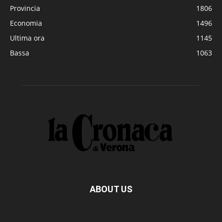
Provincia
1806
Economia
1496
Ultima ora
1145
Bassa
1063
ABOUT US