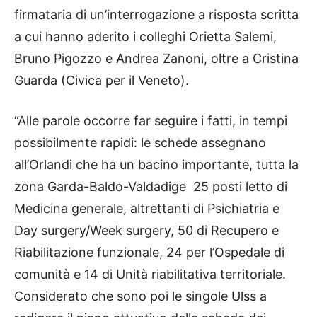
firmataria di un’interrogazione a risposta scritta
a cui hanno aderito i colleghi Orietta Salemi,
Bruno Pigozzo e Andrea Zanoni, oltre a Cristina
Guarda (Civica per il Veneto).
“Alle parole occorre far seguire i fatti, in tempi
possibilmente rapidi: le schede assegnano
all’Orlandi che ha un bacino importante, tutta la
zona Garda-Baldo-Valdadige 25 posti letto di
Medicina generale, altrettanti di Psichiatria e
Day surgery/Week surgery, 50 di Recupero e
Riabilitazione funzionale, 24 per l’Ospedale di
comunità e 14 di Unità riabilitativa territoriale.
Considerato che sono poi le singole Ulss a