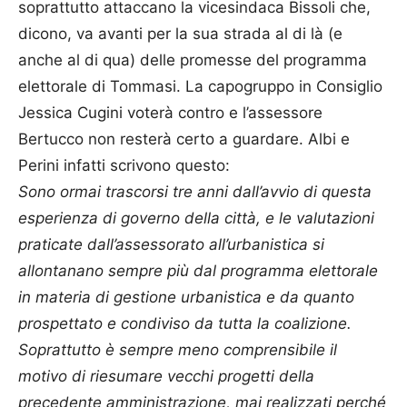
soprattutto attaccano la vicesindaca Bissoli che,
dicono, va avanti per la sua strada al di là (e
anche al di qua) delle promesse del programma
elettorale di Tommasi. La capogruppo in Consiglio
Jessica Cugini voterà contro e l’assessore
Bertucco non resterà certo a guardare. Albi e
Perini infatti scrivono questo:
Sono ormai trascorsi tre anni dall’avvio di questa
esperienza di governo della città, e le valutazioni
praticate dall’assessorato all’urbanistica si
allontanano sempre più dal programma elettorale
in materia di gestione urbanistica e da quanto
prospettato e condiviso da tutta la coalizione.
Soprattutto è sempre meno comprensibile il
motivo di riesumare vecchi progetti della
precedente amministrazione, mai realizzati perché