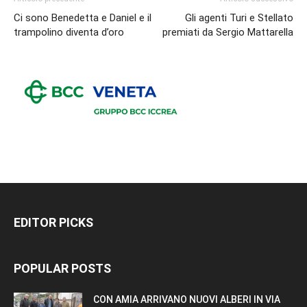
Ci sono Benedetta e Daniel e il
Gli agenti Turi e Stellato
trampolino diventa d’oro
premiati da Sergio Mattarella
EDITOR PICKS
POPULAR POSTS
CON AMIA ARRIVANO NUOVI ALBERI IN VIA