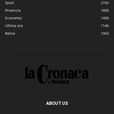
Sport
2742
Provincia
1806
Economia
1496
Ultima ora
1146
Bassa
1063
ABOUT US