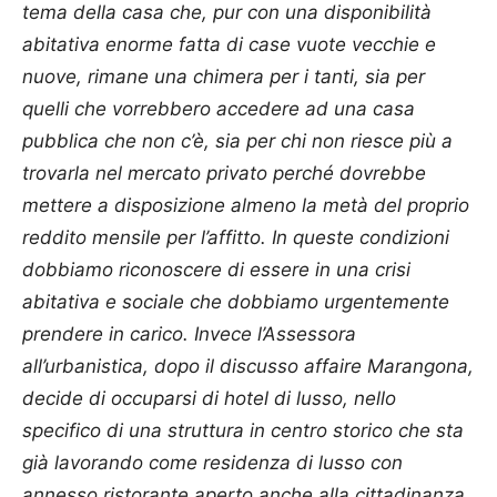
tema della casa che, pur con una disponibilità
abitativa enorme fatta di case vuote vecchie e
nuove, rimane una chimera per i tanti, sia per
quelli che vorrebbero accedere ad una casa
pubblica che non c’è, sia per chi non riesce più a
trovarla nel mercato privato perché dovrebbe
mettere a disposizione almeno la metà del proprio
reddito mensile per l’affitto. In queste condizioni
dobbiamo riconoscere di essere in una crisi
abitativa e sociale che dobbiamo urgentemente
prendere in carico. Invece l’Assessora
all’urbanistica, dopo il discusso affaire Marangona,
decide di occuparsi di hotel di lusso, nello
specifico di una struttura in centro storico che sta
già lavorando come residenza di lusso con
annesso ristorante aperto anche alla cittadinanza.