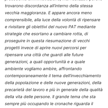
trovarono discordanza all’interno della stessa
vecchia maggioranza. E appare ancora meno
comprensibile, alla luce della volontà di ripensare
e rivisitare gli obiettivi del nuovo PAT mediante
strategie che esortano a cambiare rotta, di
proseguire in questa riesumazione di vecchi
progetti invece di aprire nuovi percorsi per
ripensare una città che guardi alle future
generazioni, a quali opportunità e a quale
ambiente vogliamo ambire, affrontando
contemporaneamente il tema dell’invecchiamento
della popolazione e delle nuove generazioni, della
precarietà del lavoro e più in generale della qualità
della vita delle persone. Il grande tema che sta
sempre più occupando le cronache riguarda il