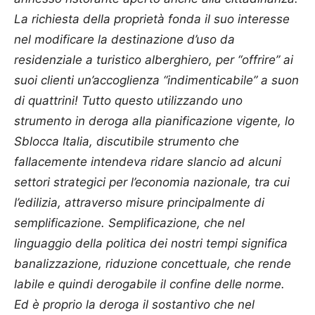
La richiesta della proprietà fonda il suo interesse
nel modificare la destinazione d’uso da
residenziale a turistico alberghiero, per “offrire” ai
suoi clienti un’accoglienza “indimenticabile” a suon
di quattrini! Tutto questo utilizzando uno
strumento in deroga alla pianificazione vigente, lo
Sblocca Italia, discutibile strumento che
fallacemente intendeva ridare slancio ad alcuni
settori strategici per l’economia nazionale, tra cui
l’edilizia, attraverso misure principalmente di
semplificazione. Semplificazione, che nel
linguaggio della politica dei nostri tempi significa
banalizzazione, riduzione concettuale, che rende
labile e quindi derogabile il confine delle norme.
Ed è proprio la deroga il sostantivo che nel