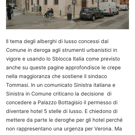
Il tema degli alberghi di lusso concessi dal
Comune in deroga agli strumenti urbanistici in
vigore e usando lo Sblocca Italia come previsto
anche su queste pagine approfondisce le crepe
nella maggioranza che sostiene il sindaco
Tommasi. In un comunicato Sinistra italiana e
Sinistra in Comune criticano la decisione di
concedere a Palazzo Bottagisio il permesso di
diventare hotel 5 stelle di lusso. E chiedono di
mettere da parte le deroghe per gli hotel perché
non rappresentano una urgenza per Verona. Ma