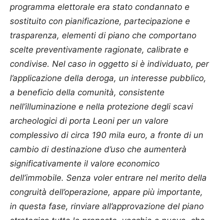
programma elettorale era stato condannato e
sostituito con pianificazione, partecipazione e
trasparenza, elementi di piano che comportano
scelte preventivamente ragionate, calibrate e
condivise. Nel caso in oggetto si è individuato, per
l’applicazione della deroga, un interesse pubblico,
a beneficio della comunità, consistente
nell’illuminazione e nella protezione degli scavi
archeologici di porta Leoni per un valore
complessivo di circa 190 mila euro, a fronte di un
cambio di destinazione d’uso che aumenterà
significativamente il valore economico
dell’immobile. Senza voler entrare nel merito della
congruità dell’operazione, appare più importante,
in questa fase, rinviare all’approvazione del piano