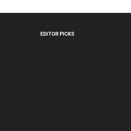
EDITOR PICKS