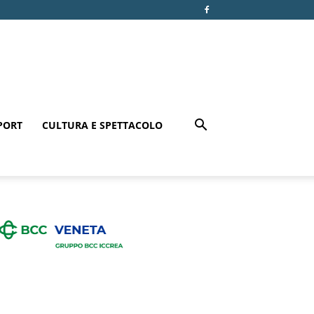
PORT
CULTURA E SPETTACOLO