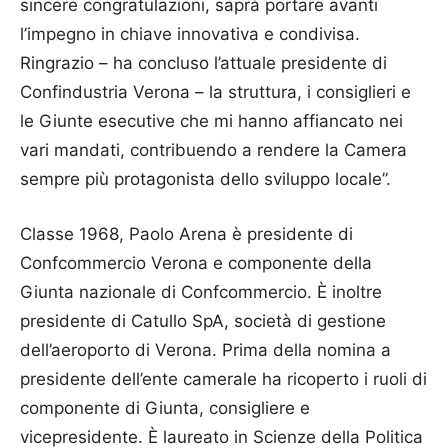
sincere congratulazioni, saprà portare avanti
l’impegno in chiave innovativa e condivisa.
Ringrazio – ha concluso l’attuale presidente di
Confindustria Verona – la struttura, i consiglieri e
le Giunte esecutive che mi hanno affiancato nei
vari mandati, contribuendo a rendere la Camera
sempre più protagonista dello sviluppo locale”.
Classe 1968, Paolo Arena è presidente di
Confcommercio Verona e componente della
Giunta nazionale di Confcommercio. È inoltre
presidente di Catullo SpA, società di gestione
dell’aeroporto di Verona. Prima della nomina a
presidente dell’ente camerale ha ricoperto i ruoli di
componente di Giunta, consigliere e
vicepresidente. È laureato in Scienze della Politica