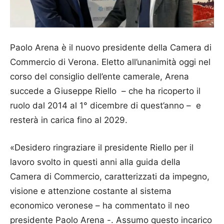
Paolo Arena è il nuovo presidente della Camera di
Commercio di Verona. Eletto all’unanimità oggi nel
corso del consiglio dell’ente camerale, Arena
succede a Giuseppe Riello – che ha ricoperto il
ruolo dal 2014 al 1° dicembre di quest’anno – e
resterà in carica fino al 2029.
«Desidero ringraziare il presidente Riello per il
lavoro svolto in questi anni alla guida della
Camera di Commercio, caratterizzati da impegno,
visione e attenzione costante al sistema
economico veronese – ha commentato il neo
presidente Paolo Arena -. Assumo questo incarico