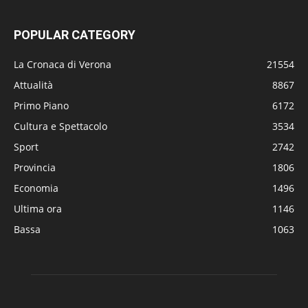
POPULAR CATEGORY
La Cronaca di Verona
21554
Attualità
8867
Primo Piano
6172
Cultura e Spettacolo
3534
Sport
2742
Provincia
1806
Economia
1496
Ultima ora
1146
Bassa
1063