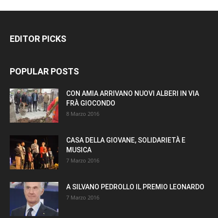
EDITOR PICKS
POPULAR POSTS
CON AMIA ARRIVANO NUOVI ALBERI IN VIA
FRÀ GIOCONDO
8 Marzo 2016
CASA DELLA GIOVANE, SOLIDARIETÀ E
MUSICA
7 Marzo 2016
A SILVANO PEDROLLO IL PREMIO LEONARDO
7 Marzo 2016