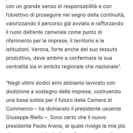
con un grande senso di responsabilità e con
l’obiettivo di proseguire nel segno della continuità,
valorizzando il percorso già avviato e rafforzando
il ruolo dell’ente camerale come punto di
riferimento per le imprese, il territorio e le
istituzioni. Verona, forte anche del suo tessuto
produttivo, deve ambire a confermare la sua
centralità sia in ambito regionale che nazionale”.
“Negli ultimi dodici anni abbiamo lavorato con
dedizione a sostegno delle imprese, costruendo
una base solida per il futuro della Camera di
Commercio – ha dichiarato il presidente uscente
Giuseppe Riello –. Sono certo che il nuovo
presidente Paolo Arena, al quale rivolgo le mie più