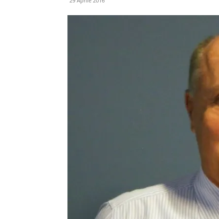
29 Aprile 2016