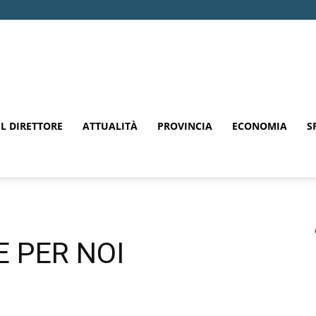
EL DIRETTORE
ATTUALITÀ
PROVINCIA
ECONOMIA
S
 PER NOI