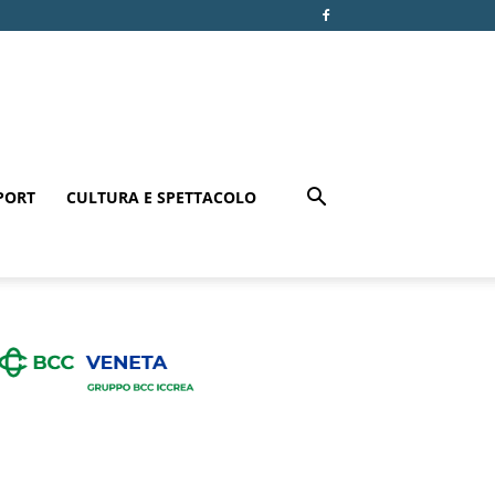
PORT
CULTURA E SPETTACOLO