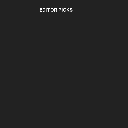
EDITOR PICKS