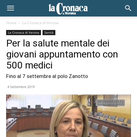
Home
La Cronaca di Verona
La Cronaca di Verona
Sanità
Per la salute mentale dei
giovani appuntamento con
500 medici
Fino al 7 settembre al polo Zanotto
4 Settembre 2019