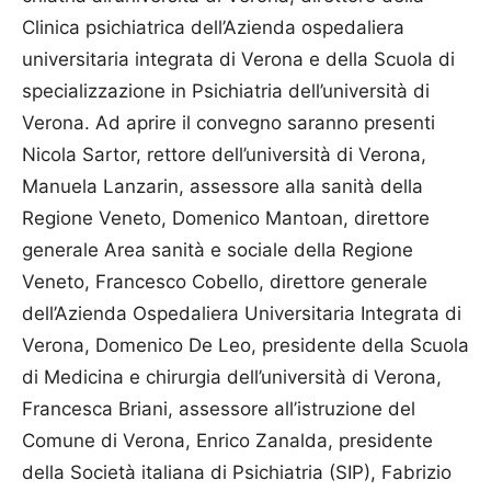
Clinica psichiatrica dell’Azienda ospedaliera
universitaria integrata di Verona e della Scuola di
specializzazione in Psichiatria dell’università di
Verona. Ad aprire il convegno saranno presenti
Nicola Sartor, rettore dell’università di Verona,
Manuela Lanzarin, assessore alla sanità della
Regione Veneto, Domenico Mantoan, direttore
generale Area sanità e sociale della Regione
Veneto, Francesco Cobello, direttore generale
dell’Azienda Ospedaliera Universitaria Integrata di
Verona, Do­menico De Leo, presidente della Scuola
di Medicina e chirurgia dell’università di Verona,
Francesca Briani, assessore all’istruzione del
Comune di Verona, Enrico Zanalda, presidente
della Società italiana di Psichiatria (SIP), Fabrizio