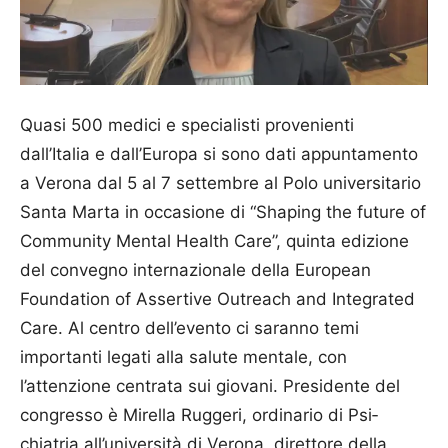
Quasi 500 medici e specialisti provenienti
dall’Italia e dall’Europa si sono dati appuntamento
a Verona dal 5 al 7 settembre al Polo universitario
Santa Marta in occasione di “Shaping the future of
Community Mental Health Care”, quinta edizione
del convegno internazionale della European
Foundation of Assertive Outreach and Integrated
Care. Al centro dell’evento ci saranno temi
importanti legati alla salute mentale, con
l’attenzione centrata sui giovani. Presidente del
congresso è Mirella Ruggeri, ordinario di Psi­
chiatria all’università di Ve­rona, direttore della