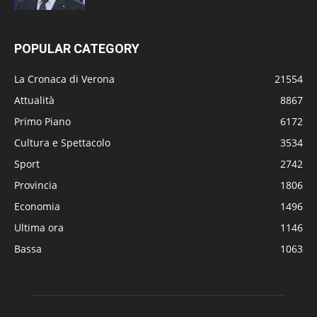
POPULAR CATEGORY
La Cronaca di Verona
21554
Attualità
8867
Primo Piano
6172
Cultura e Spettacolo
3534
Sport
2742
Provincia
1806
Economia
1496
Ultima ora
1146
Bassa
1063