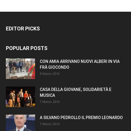
EDITOR PICKS
POPULAR POSTS
CON AMIA ARRIVANO NUOVI ALBERI IN VIA
FRÀ GIOCONDO
8 Marzo 2016
CASA DELLA GIOVANE, SOLIDARIETÀ E
MUSICA
7 Marzo 2016
A SILVANO PEDROLLO IL PREMIO LEONARDO
7 Marzo 2016