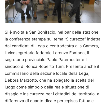
Si è svolta a San Bonifacio, nel bar della stazione,
la conferenza stampa sul tema “Sicurezza” indetta
dai candidati di Lega e centrodestra alla Camera,
il vicesegretario federale Lorenzo Fontana, il
segretario provinciale Paolo Paternoster e il
sindaco di Roncà Roberto Turri. Presente anche il
commissario della sezione locale della Lega,
Debora Marzotto, che ha spiegato la scelta del
luogo come simbolo della reale situazione di
disagio e insicurezza per i cittadini del territorio, a
differenza di quanto dica e percepisca l’attuale