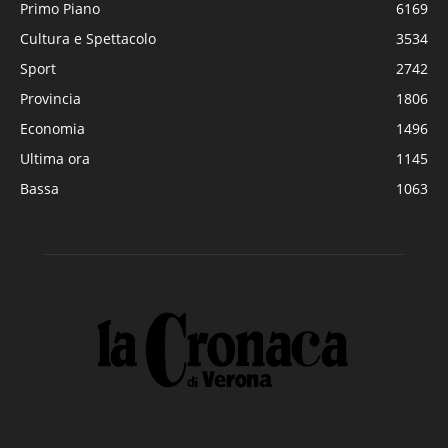
Primo Piano
6169
Cultura e Spettacolo
3534
Sport
2742
Provincia
1806
Economia
1496
Ultima ora
1145
Bassa
1063