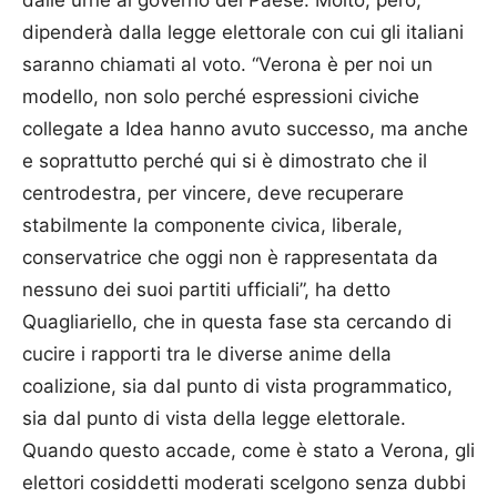
dalle urne al governo del Paese. Molto, però,
dipenderà dalla legge elettorale con cui gli italiani
saranno chiamati al voto. “Verona è per noi un
modello, non solo perché espressioni civiche
collegate a Idea hanno avuto successo, ma anche
e soprattutto perché qui si è dimostrato che il
centrodestra, per vincere, deve recuperare
stabilmente la componente civica, liberale,
conservatrice che oggi non è rappresentata da
nessuno dei suoi partiti ufficiali”, ha detto
Quagliariello, che in questa fase sta cercando di
cucire i rapporti tra le diverse anime della
coalizione, sia dal punto di vista programmatico,
sia dal punto di vista della legge elettorale.
Quando questo accade, come è stato a Verona, gli
elettori cosiddetti moderati scelgono senza dubbi