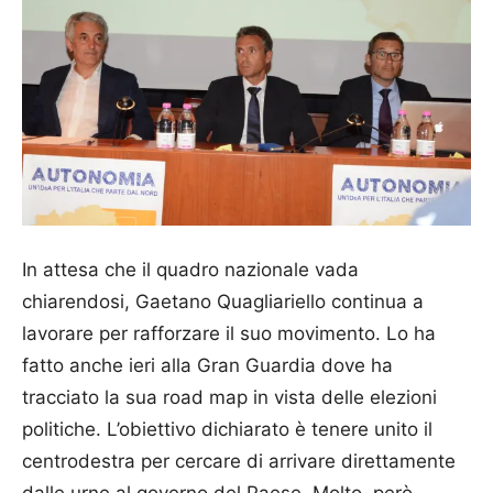
In attesa che il quadro nazionale vada
chiarendosi, Gaetano Quagliariello continua a
lavorare per rafforzare il suo movimento. Lo ha
fatto anche ieri alla Gran Guardia dove ha
tracciato la sua road map in vista delle elezioni
politiche. L’obiettivo dichiarato è tenere unito il
centrodestra per cercare di arrivare direttamente