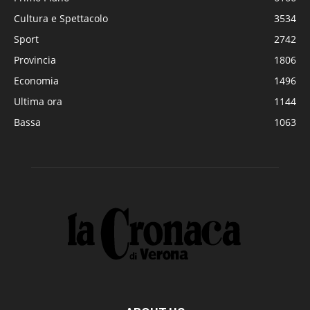
Cultura e Spettacolo
3534
Sport
2742
Provincia
1806
Economia
1496
Ultima ora
1144
Bassa
1063