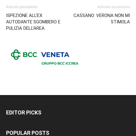
Articolo precedente
Articolo successivo
ISPEZIONE ALL’EX
CASSANO: VERONA NON MI
AUTODANTE SGOMBERO E
STIMOLA
PULIZIA DELL’AREA
EDITOR PICKS
POPULAR POSTS