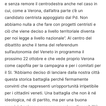
e senza remore il centrodestra anche nel caso in
cui, come a Verona, dall’altra parte c’è un
candidato centrista appoggiato dal Pd. Non
abbiamo nulla a che fare con progetti centristi e
ciò che viene deciso a livello territoriale diventa
per noi legge a livello nazionale”. Al centro del
dibattito anche il tema del referendum
sull’autonomia del Veneto in programma il
prossimo 22 ottobre e che vede proprio Verona
come capofila per la campagna e per i comitati per
il SI. “Abbiamo deciso di lanciare dalla nostra città
questa storica battaglia perché fermamente
convinti che rappresenti un’opportunità irripetibile
per i cittadini veneti. Una battaglia che non è né
ideologica, né di partito, ma per una buona