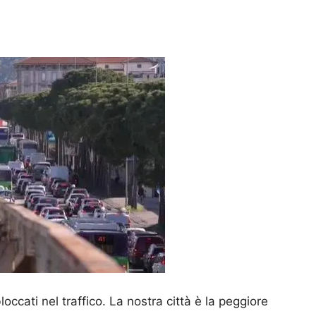
cati nel traffico. La nostra città è la peggiore