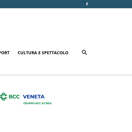
PORT
CULTURA E SPETTACOLO