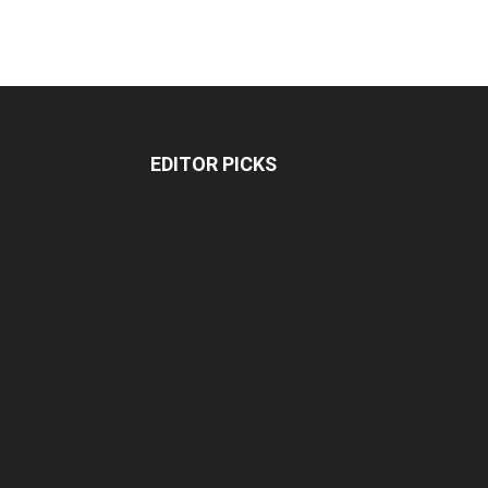
EDITOR PICKS