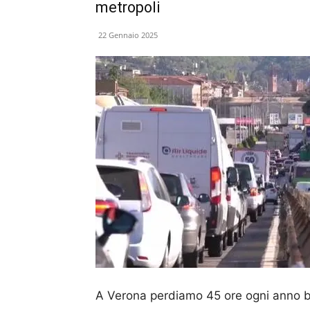
metropoli
22 Gennaio 2025
A Verona perdiamo 45 ore ogni anno bloc