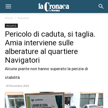
Home
Attualità
Attualità
Pericolo di caduta, si taglia.
Amia interviene sulle
alberature al quartiere
Navigatori
Alcune piante non hanno superato la perizia di
stabilità
28 Novembre 2024