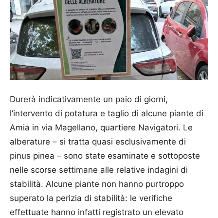
Durerà indicativamente un paio di giorni,
l’intervento di potatura e taglio di alcune piante di
Amia in via Magellano, quartiere Navigatori. Le
alberature – si tratta quasi esclusivamente di
pinus pinea – sono state esaminate e sottoposte
nelle scorse settimane alle relative indagini di
stabilità. Alcune piante non hanno purtroppo
superato la perizia di stabilità: le verifiche
effettuate hanno infatti registrato un elevato