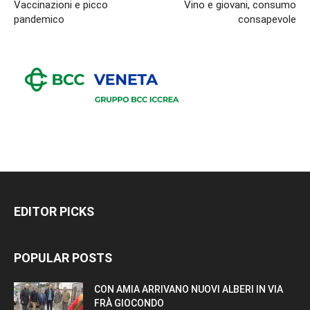
Vaccinazioni e picco
Vino e giovani, consumo
pandemico
consapevole
EDITOR PICKS
POPULAR POSTS
CON AMIA ARRIVANO NUOVI ALBERI IN VIA
FRÀ GIOCONDO