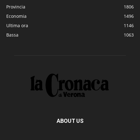
Provincia
1806
Economia
1496
Ultima ora
1146
Bassa
1063
ABOUT US