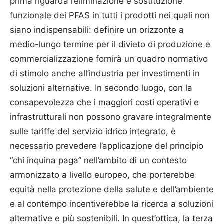
prima riguarda l’eliminazione e sostituzione
funzionale dei PFAS in tutti i prodotti nei quali non
siano indispensabili: definire un orizzonte a
medio-lungo termine per il divieto di produzione e
commercializzazione fornirà un quadro normativo
di stimolo anche all’industria per investimenti in
soluzioni alternative. In secondo luogo, con la
consapevolezza che i maggiori costi operativi e
infrastrutturali non possono gravare integralmente
sulle tariffe del servizio idrico integrato, è
necessario prevedere l’applicazione del principio
“chi inquina paga” nell’ambito di un contesto
armonizzato a livello europeo, che porterebbe
equità nella protezione della salute e dell’ambiente
e al contempo incentiverebbe la ricerca a soluzioni
alternative e più sostenibili. In quest’ottica, la terza