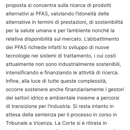
proposta si concentra sulla ricerca di prodotti
alternativi ai PFAS, valutando l’idoneità delle
alternative in termini di prestazioni, di sostenibilità
per la salute umana e per l’ambiente nonché la
relativa disponibilità sul mercato. L’abbattimento
dei PFAS richiede infatti lo sviluppo di nuove
tecnologie nei sistemi di trattamento, i cui costi
attualmente non sono industrialmente sostenibili,
intensificando e finanziando le attività di ricerca.
Infine, alla luce di tutte queste complessità,
occorre sostenere anche finanziariamente i gestori
dei settori idrico e ambientale insieme a percorsi
di transizione per l’industria. Si resta intanto in
attesa della sentenza per il processo in corso in
Tribunale a Vicenza. La Corte si è ritirata in