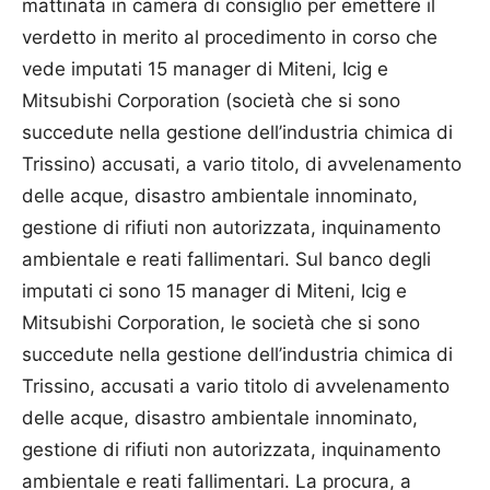
mattinata in camera di consiglio per emettere il
verdetto in merito al procedimento in corso che
vede imputati 15 manager di Miteni, Icig e
Mitsubishi Corporation (società che si sono
succedute nella gestione dell’industria chimica di
Trissino) accusati, a vario titolo, di avvelenamento
delle acque, disastro ambientale innominato,
gestione di rifiuti non autorizzata, inquinamento
ambientale e reati fallimentari. Sul banco degli
imputati ci sono 15 manager di Miteni, Icig e
Mitsubishi Corporation, le società che si sono
succedute nella gestione dell’industria chimica di
Trissino, accusati a vario titolo di avvelenamento
delle acque, disastro ambientale innominato,
gestione di rifiuti non autorizzata, inquinamento
ambientale e reati fallimentari. La procura, a