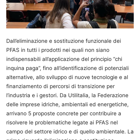
Dall’eliminazione e sostituzione funzionale dei
PFAS in tutti i prodotti nei quali non siano
indispensabili all’applicazione del principio “chi
inquina paga”, fino all’identificazione di potenziali
alternative, allo sviluppo di nuove tecnologie e al
finanziamento di percorsi di transizione per
l’industria e i gestori. Da Utilitalia, la Federazione
delle imprese idriche, ambientali ed energetiche,
arrivano 5 proposte concrete per contribuire a
risolvere le problematiche legate ai PFAS nel
campo del settore idrico e di quello ambientale. La