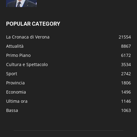
POPULAR CATEGORY
La Cronaca di Verona
21554
Attualità
8867
Primo Piano
6172
Cultura e Spettacolo
3534
Sport
2742
Provincia
1806
Economia
1496
Ultima ora
1146
Bassa
1063