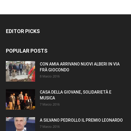
EDITOR PICKS
POPULAR POSTS
CON AMIA ARRIVANO NUOVI ALBERI IN VIA
FRÀ GIOCONDO
8 Marzo 2016
CASA DELLA GIOVANE, SOLIDARIETÀ E
MUSICA
7 Marzo 2016
A SILVANO PEDROLLO IL PREMIO LEONARDO
7 Marzo 2016