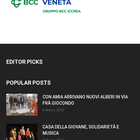
EDITOR PICKS
POPULAR POSTS
CON AMIA ARRIVANO NUOVI ALBERI IN VIA
FRÀ GIOCONDO
8 Marzo 2016
CASA DELLA GIOVANE, SOLIDARIETÀ E
MUSICA
7 Marzo 2016