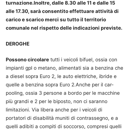
turnazione.Inoltre, dalle 8.30 alle 11 e dalle 15
alle 17.30, sarà consentito effettuare attività di
carico e scarico merci su tutto il territorio
comunale nel rispetto delle indicazioni previste.
DEROGHE
Possono circolare
tutti i veicoli bifuel, ossia con
impianti gpl o metano, alimentati sia a benzina che
a diesel sopra Euro 2, le auto elettriche, ibride e
quelle a benzina sopra Euro 2.Anche per il car-
pooling, ossia 3 persone a bordo per le macchine
più grandi e 2 per le biposto, non ci saranno
limitazioni. Via libera anche per i veicoli di
portatori di disabilità muniti di contrassegno, e a
quelli adibiti a compiti di soccorso, compresi quelli