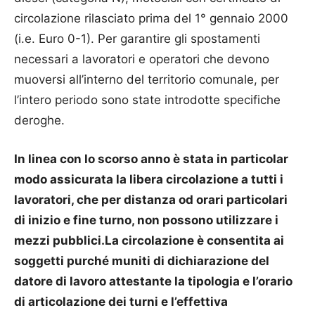
circolazione rilasciato prima del 1° gennaio 2000
(i.e. Euro 0-1). Per garantire gli spostamenti
necessari a lavoratori e operatori che devono
muoversi all’interno del territorio comunale, per
l’intero periodo sono state introdotte specifiche
deroghe.
In linea con lo scorso anno è stata in particolar
modo assicurata la libera circolazione a tutti i
lavoratori, che per distanza od orari particolari
di inizio e fine turno, non possono utilizzare i
mezzi pubblici.La circolazione è consentita ai
soggetti purché muniti di dichiarazione del
datore di lavoro attestante la tipologia e l’orario
di articolazione dei turni e l’effettiva