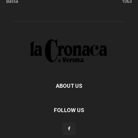
Bassa
1063
ABOUT US
FOLLOW US