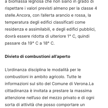
a biomassa legnosa che non siano in grado di
rispettare i valori previsti almeno per la classe 4
stelle.Ancora, con l’allerta arancio e rossa, la
temperatura degli edifici classificati come
residenza e assimilabili, e degli edifici pubblici,
dovrà essere ridotta di ulteriore 1° C, quindi
passare da 19° C a 18° C.
Divieto di combustioni all’aperto
L’ordinanza disciplina le modalità per le
combustioni in ambito agricolo. Tutte le
informazioni sul sito del Comune di Verona.La
cittadinanza è invitata a prestare la massima
attenzione nell’uso del mezzo privato e di ogni
sorta di attività che posso comportare un