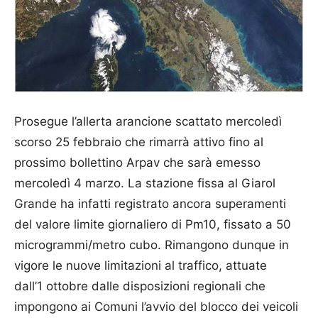
Prosegue l’allerta arancione scattato mercoledì
scorso 25 febbraio che rimarrà attivo fino al
prossimo bollettino Arpav che sarà emesso
mercoledì 4 marzo. La stazione fissa al Giarol
Grande ha infatti registrato ancora superamenti
del valore limite giornaliero di Pm10, fissato a 50
microgrammi/metro cubo. Rimangono dunque in
vigore le nuove limitazioni al traffico, attuate
dall’1 ottobre dalle disposizioni regionali che
impongono ai Comuni l’avvio del blocco dei veicoli