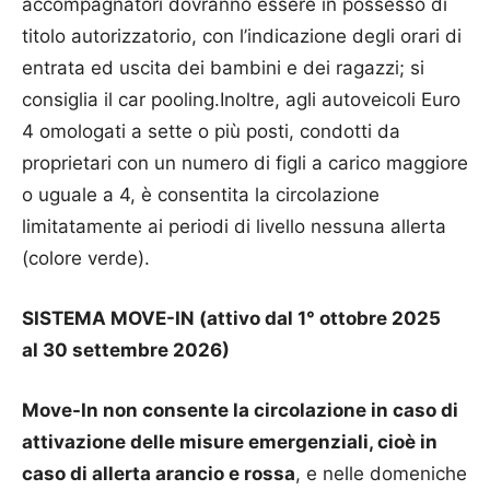
accompagnatori dovranno essere in possesso di
titolo autorizzatorio, con l’indicazione degli orari di
entrata ed uscita dei bambini e dei ragazzi; si
consiglia il car pooling.Inoltre, agli autoveicoli Euro
4 omologati a sette o più posti, condotti da
proprietari con un numero di figli a carico maggiore
o uguale a 4, è consentita la circolazione
limitatamente ai periodi di livello nessuna allerta
(colore verde).
SISTEMA MOVE-IN (attivo dal 1° ottobre 2025
al 30 settembre 2026)
Move-In non consente la circolazione in caso di
attivazione delle misure emergenziali, cioè in
caso di allerta arancio e rossa
, e nelle domeniche