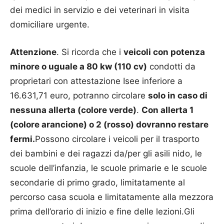
dei medici in servizio e dei veterinari in visita
domiciliare urgente.
Attenzione
. Si ricorda che i
veicoli con potenza
minore o uguale a 80 kw (110 cv)
condotti da
proprietari con attestazione Isee inferiore a
16.631,71 euro, potranno circolare
solo in caso di
nessuna allerta (colore verde)
.
Con allerta 1
(colore arancione) o 2 (rosso) dovranno restare
fermi.
Possono circolare i veicoli per il trasporto
dei bambini e dei ragazzi da/per gli asili nido, le
scuole dell’infanzia, le scuole primarie e le scuole
secondarie di primo grado, limitatamente al
percorso casa scuola e limitatamente alla mezzora
prima dell’orario di inizio e fine delle lezioni.Gli