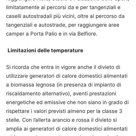
limitatamente ai percorsi da e per tangenziali e
caselli autostradali più vicini, oltre al percorso da
tangenziali e autostrade, per raggiungere aree
camper a Porta Palio e in via Belfiore.
Limitazioni delle temperature
Si ricorda che entra in vigore anche il divieto di
utilizzare generatori di calore domestici alimentati
a biomassa legnosa (in presenza di impianto di
riscaldamento alternativo), aventi prestazioni
energetiche ed emissive che non siano in grado di
rispettare i valori previsti almeno per la classe 3
stelle. Con l’allerta arancio e rossa il divieto si
amplia ai generatori di calore domestici alimentati