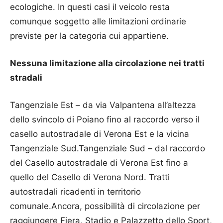
ecologiche. In questi casi il veicolo resta
comunque soggetto alle limitazioni ordinarie
previste per la categoria cui appartiene.
Nessuna limitazione alla circolazione nei tratti
stradali
Tangenziale Est – da via Valpantena all’altezza
dello svincolo di Poiano fino al raccordo verso il
casello autostradale di Verona Est e la vicina
Tangenziale Sud.Tangenziale Sud – dal raccordo
del Casello autostradale di Verona Est fino a
quello del Casello di Verona Nord. Tratti
autostradali ricadenti in territorio
comunale.Ancora, possibilità di circolazione per
raggiungere Fiera, Stadio e Palazzetto dello Sport,