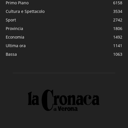
Primo Piano
6158
Cultura e Spettacolo
3534
Sport
2742
Provincia
1806
Economia
1492
Ultima ora
1141
Bassa
1063