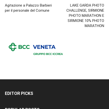
Agitazione a Palazzo Barbieri
LAKE GARDA PHOTO
per il personale del Comune
CHALLENGE, SIRMIONE
PHOTO MARATHON E
SIRMIONE 10% PHOTO
MARATHON
EDITOR PICKS