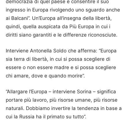
democrazia di quel paese e consentire il suo
ingresso in Europa rivolgendo uno sguardo anche
ai Balcani”. Un’Europa all’insegna della libertà,
quindi, quella auspicata da Più Europa in cui i
diritti siano garantiti e le differenze riconosciute.
Interviene Antonella Soldo che afferma: “Europa
sia terra di libertà, in cui si possa scegliere di
essere o non essere madre e si possa scegliere
chi amare, dove e quando morire”.
“Allargare l’Europa – interviene Sorina – significa
portare più lavoro, più risorse umane, più risorse
naturali. Dobbiamo invertire la tendenza in base a
cui la Russia ha il primato su tutto”.