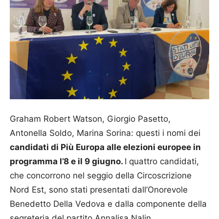
Graham Robert Watson, Giorgio Pasetto,
Antonella Soldo, Marina Sorina: questi i nomi dei
candidati di Più Europa alle elezioni europee in
programma l’8 e il 9 giugno.
I quattro candidati,
che concorrono nel seggio della Circoscrizione
Nord Est, sono stati presentati dall’Onorevole
Benedetto Della Vedova e dalla componente della
segreteria del partito Annalisa Nalin.