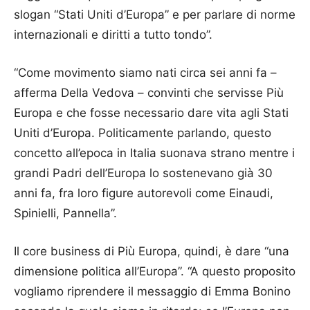
slogan “Stati Uniti d’Europa” e per parlare di norme
internazionali e diritti a tutto tondo”.
“Come movimento siamo nati circa sei anni fa –
afferma Della Vedova – convinti che servisse Più
Europa e che fosse necessario dare vita agli Stati
Uniti d’Europa. Politicamente parlando, questo
concetto all’epoca in Italia suonava strano mentre i
grandi Padri dell’Europa lo sostenevano già 30
anni fa, fra loro figure autorevoli come Einaudi,
Spinielli, Pannella”.
Il core business di Più Europa, quindi, è dare “una
dimensione politica all’Europa”. “A questo proposito
vogliamo riprendere il messaggio di Emma Bonino