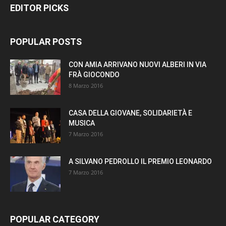
EDITOR PICKS
POPULAR POSTS
CON AMIA ARRIVANO NUOVI ALBERI IN VIA
FRÀ GIOCONDO
8 Marzo 2016
CASA DELLA GIOVANE, SOLIDARIETÀ E
MUSICA
7 Marzo 2016
A SILVANO PEDROLLO IL PREMIO LEONARDO
7 Marzo 2016
POPULAR CATEGORY