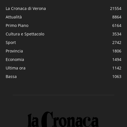
La Cronaca di Verona
21554
Attualità
8864
Primo Piano
6164
Cultura e Spettacolo
3534
Sport
2742
Provincia
1806
Economia
1494
Ultima ora
1142
Bassa
1063