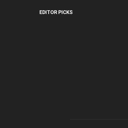
EDITOR PICKS