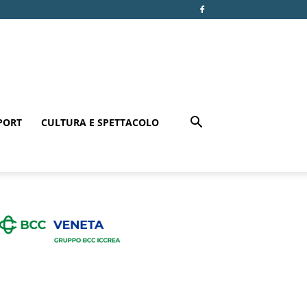
PORT
CULTURA E SPETTACOLO