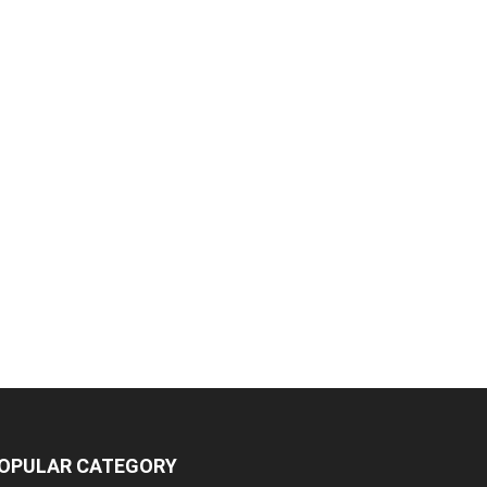
OPULAR CATEGORY