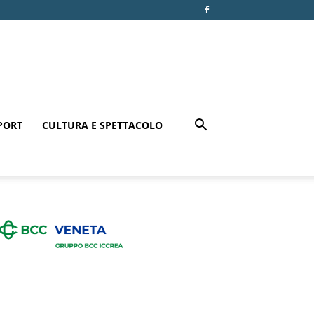
PORT
CULTURA E SPETTACOLO