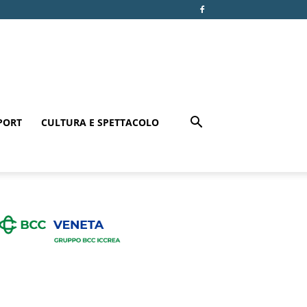
PORT
CULTURA E SPETTACOLO