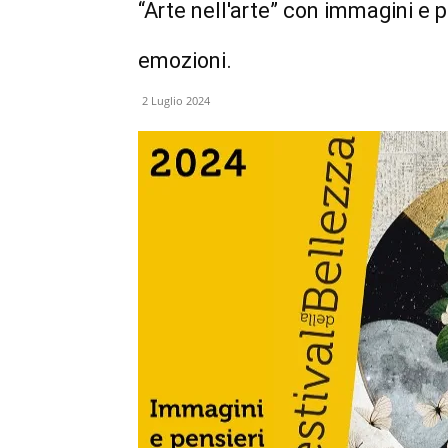
“Arte nell'arte” con immagini e 
emozioni.
2 Luglio 2024