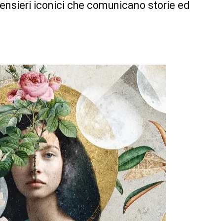
pensieri iconici che comunicano storie ed