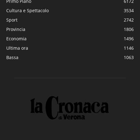
Primo Piano
6172
Cultura e Spettacolo
3534
Sport
2742
Provincia
1806
Economia
1496
Ultima ora
1146
Bassa
1063