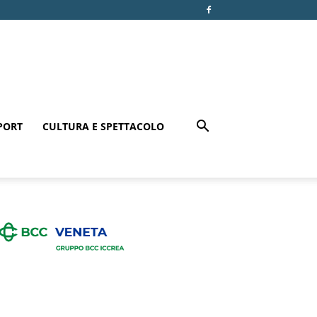
PORT
CULTURA E SPETTACOLO