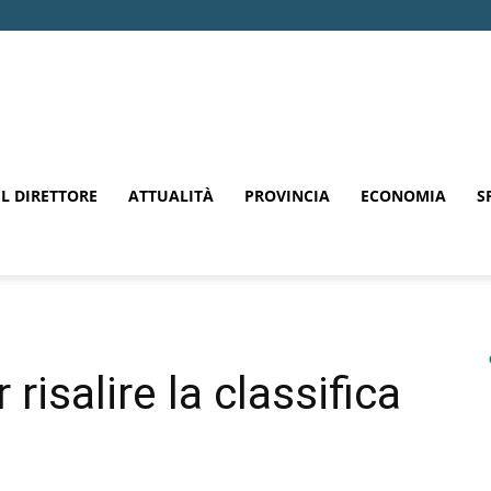
EL DIRETTORE
ATTUALITÀ
PROVINCIA
ECONOMIA
S
 risalire la classifica