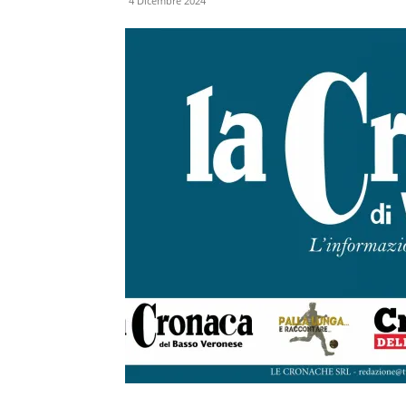
4 Dicembre 2024