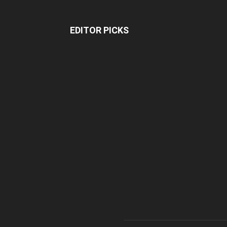
EDITOR PICKS