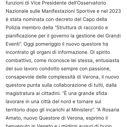
funzioni di Vice Presidente dell’Osservatorio
Nazionale sulle Manifestazioni Sportive e nel 2023
è stata nominata con decreto del Capo della
Polizia membro della “Struttura di raccordo e
pianificazione per il governo la gestione dei Grandi
Eventi”. Oggi pomeriggio il nuovo questore ha
incontrato gli organi di informazione. Di spirito
combattivo, come riconosce lei stessa, entusiasta
del suo lavoro condotto sempre con passione,
consapevole delle complessità di Verona, il nuovo
questore punta sulla collaborazione di tutti, dalla
magistratura ai cittadini. “È una grande sfida
lavorare in una città del nord e tornare sul
territorio dopo gli incarichi al Ministero”. “A Rosaria
Amato, nuovo Questore di Verona, esprimo il
benvenuto in Veneto e i migliori auguri di buon