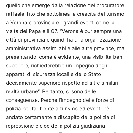
quello che emerge dalla relazione del procuratore
raffaele Tito che sottolinea la crescita del turismo
a Verona e provincia e i grandi eventi come la
visita del Papa e il G7. “Verona è pur sempre una
città di provincia e quindi ha una organizzazione
amministrativa assimilabile alle altre province, ma
presentando, come è evidente, una visibilità ben
superiore, richiederebbe un impegno degli
apparati di sicurezza locali e dello Stato
decisamente superiore rispetto ad altre similari
realtà urbane”. Pertanto, ci sono delle
conseguenze. Perché l’impegno delle forze di
polizia per far fronte a turismo ed eventi, “è
andato certamente a discapito della polizia di
repressione e cioè della polizia giudiziaria -