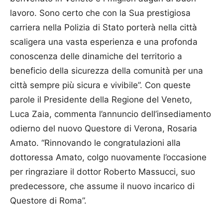
lavoro. Sono certo che con la Sua prestigiosa
carriera nella Polizia di Stato porterà nella città
scaligera una vasta esperienza e una profonda
conoscenza delle dinamiche del territorio a
beneficio della sicurezza della comunità per una
città sempre più sicura e vivibile”. Con queste
parole il Presidente della Regione del Veneto,
Luca Zaia, commenta l’annuncio dell’insediamento
odierno del nuovo Questore di Verona, Rosaria
Amato. “Rinnovando le congratulazioni alla
dottoressa Amato, colgo nuovamente l’occasione
per ringraziare il dottor Roberto Massucci, suo
predecessore, che assume il nuovo incarico di
Questore di Roma”.