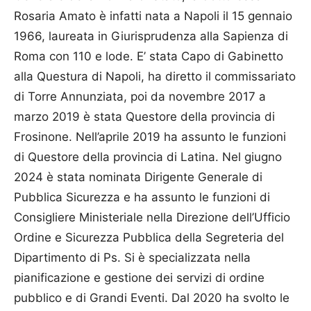
Rosaria Amato è infatti nata a Napoli il 15 gennaio
1966, laureata in Giurisprudenza alla Sapienza di
Roma con 110 e lode. E’ stata Capo di Gabinetto
alla Questura di Napoli, ha diretto il commissariato
di Torre Annunziata, poi da novembre 2017 a
marzo 2019 è stata Questore della provincia di
Frosinone. Nell’aprile 2019 ha assunto le funzioni
di Questore della provincia di Latina. Nel giugno
2024 è stata nominata Dirigente Generale di
Pubblica Sicurezza e ha assunto le funzioni di
Consigliere Ministeriale nella Direzione dell’Ufficio
Ordine e Sicurezza Pubblica della Segreteria del
Dipartimento di Ps. Si è specializzata nella
pianificazione e gestione dei servizi di ordine
pubblico e di Grandi Eventi. Dal 2020 ha svolto le