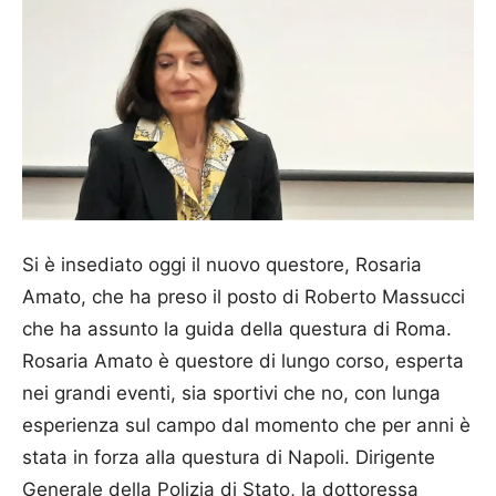
Si è insediato oggi il nuovo questore, Rosaria
Amato, che ha preso il posto di Roberto Massucci
che ha assunto la guida della questura di Roma.
Rosaria Amato è questore di lungo corso, esperta
nei grandi eventi, sia sportivi che no, con lunga
esperienza sul campo dal momento che per anni è
stata in forza alla questura di Napoli. Dirigente
Generale della Polizia di Stato, la dottoressa