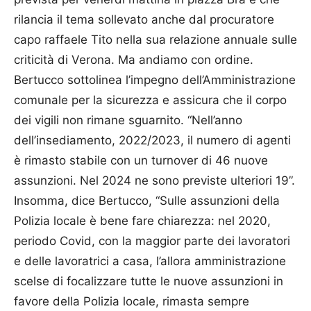
rilancia il tema sollevato anche dal procuratore
capo raffaele Tito nella sua relazione annuale sulle
criticità di Verona. Ma andiamo con ordine.
Bertucco sottolinea l’impegno dell’Amministrazione
comunale per la sicurezza e assicura che il corpo
dei vigili non rimane sguarnito. “Nell’anno
dell’insediamento, 2022/2023, il numero di agenti
è rimasto stabile con un turnover di 46 nuove
assunzioni. Nel 2024 ne sono previste ulteriori 19”.
Insomma, dice Bertucco, “Sulle assunzioni della
Polizia locale è bene fare chiarezza: nel 2020,
periodo Covid, con la maggior parte dei lavoratori
e delle lavoratrici a casa, l’allora amministrazione
scelse di focalizzare tutte le nuove assunzioni in
favore della Polizia locale, rimasta sempre