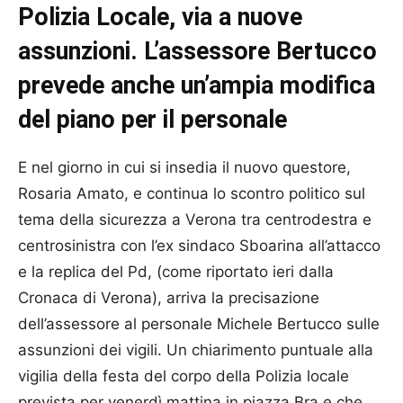
Polizia Locale, via a nuove
assunzioni. L’assessore Bertucco
prevede anche un’ampia modifica
del piano per il personale
E nel giorno in cui si insedia il nuovo questore,
Rosaria Amato, e continua lo scontro politico sul
tema della sicurezza a Verona tra centrodestra e
centrosinistra con l’ex sindaco Sboarina all’attacco
e la replica del Pd, (come riportato ieri dalla
Cronaca di Verona), arriva la precisazione
dell’assessore al personale Michele Bertucco sulle
assunzioni dei vigili. Un chiarimento puntuale alla
vigilia della festa del corpo della Polizia locale
prevista per venerdì mattina in piazza Bra e che