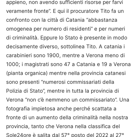
appieno, non avendo sufficienti risorse per farvi
veramente fronte”. E qui il procuratore Tito fa un
confronto con la città di Catania “abbastanza
omogenea per numero di residenti” e per numeri
di criminalità. Eppure lo Stato è presente in modo
decisamente diverso, sottolinea Tito. A catania i
carabinieri sono 1900, mentre a Verona meno di
1000; i magistrati sono 47 a Catania e 19 a Verona
(pianta organica) mentre nella provincia catanesi
sono presenti “numerosi commissariati della
Polizia di Stato”, mentre in tutta la provincia di
Verona “non c’è nemmeno un commissariato”. Una
fotografia impietosa anche perché scattata a
fronte di un aumento della criminalità nella nostra
provincia, tanto che Verona nella classifica del
Sole24ore è salita dal 57° posto del 2022 al 27°