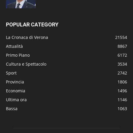
POPULAR CATEGORY
La Cronaca di Verona
21554
Attualità
8867
Primo Piano
6172
Cultura e Spettacolo
3534
Sport
2742
Provincia
1806
Economia
1496
Ultima ora
1146
Bassa
1063