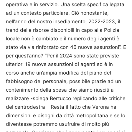
operativa e in servizio. Una scelta specifica legata
ad un contesto particolare. Ciò nonostante,
nell’anno del nostro insediamento, 2022-2023, il
trend delle risorse disponibili in capo alla Polizia
locale non è cambiato e il numero degli agenti è
stato via via rinforzato con 46 nuove assunzioni”. E
per quest’anno? “Per il 2024 sono state previste
ulteriori 19 nuove assunzioni di agenti ed è in
corso anche un’ampia modifica del piano del
fabbisogno del personale, possibile grazie ad un
contenimento della spesa che siamo riusciti a
realizzare -spiega Bertucco replicando alle critiche
del centrodestra – Resta il fatto che Verona ha
dimensioni e bisogni da città metropolitana e se lo
diventasse potremmo usufruire di molto più