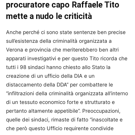
procuratore capo Raffaele Tito
mette a nudo le criticità
Anche perché ci sono state sentenze ben precise
sull’esistenza della criminalità organizzata a
Verona e provincia che meriterebbero ben altri
apparati investigativi e per questo Tito ricorda che
tutti i 98 sindaci hanno chiesto allo Stato la
creazione di un ufficio della DIA e un
distaccamento della DDA” per combattere le
“infiltrazioni della criminalità organizzata all’interno
di un tessuto economico forte e strutturato e
pertanto altamente appetibile”. Preoccupazioni,
quelle dei sindaci, rimaste di fatto “inascoltate e
che però questo Ufficio requirente condivide