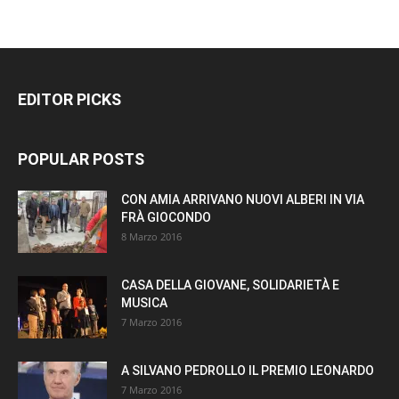
EDITOR PICKS
POPULAR POSTS
CON AMIA ARRIVANO NUOVI ALBERI IN VIA
FRÀ GIOCONDO
8 Marzo 2016
CASA DELLA GIOVANE, SOLIDARIETÀ E
MUSICA
7 Marzo 2016
A SILVANO PEDROLLO IL PREMIO LEONARDO
7 Marzo 2016