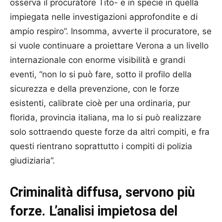
osserva il procuratore Tito- e in specie in quella
impiegata nelle investigazioni approfondite e di
ampio respiro”. Insomma, avverte il procuratore, se
si vuole continuare a proiettare Verona a un livello
internazionale con enorme visibilità e grandi
eventi, “non lo si può fare, sotto il profilo della
sicurezza e della prevenzione, con le forze
esistenti, calibrate cioè per una ordinaria, pur
florida, provincia italiana, ma lo si può realizzare
solo sottraendo queste forze da altri compiti, e fra
questi rientrano soprattutto i compiti di polizia
giudiziaria”.
Criminalità diffusa, servono più
forze. L’analisi impietosa del