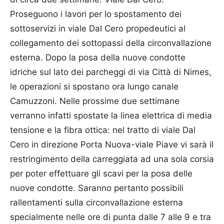
Proseguono i lavori per lo spostamento dei
sottoservizi in viale Dal Cero propedeutici al
collegamento dei sottopassi della circonvallazione
esterna. Dopo la posa della nuove condotte
idriche sul lato dei parcheggi di via Città di Nimes,
le operazioni si spostano ora lungo canale
Camuzzoni. Nelle prossime due settimane
verranno infatti spostate la linea elettrica di media
tensione e la fibra ottica: nel tratto di viale Dal
Cero in direzione Porta Nuova-viale Piave vi sarà il
restringimento della carreggiata ad una sola corsia
per poter effettuare gli scavi per la posa delle
nuove condotte. Saranno pertanto possibili
rallentamenti sulla circonvallazione esterna
specialmente nelle ore di punta dalle 7 alle 9 e tra