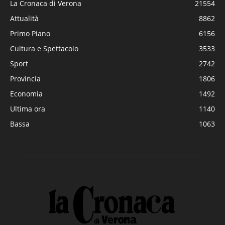
La Cronaca di Verona
21554
Attualità
8862
Primo Piano
6156
Cultura e Spettacolo
3533
Sport
2742
Provincia
1806
Economia
1492
Ultima ora
1140
Bassa
1063