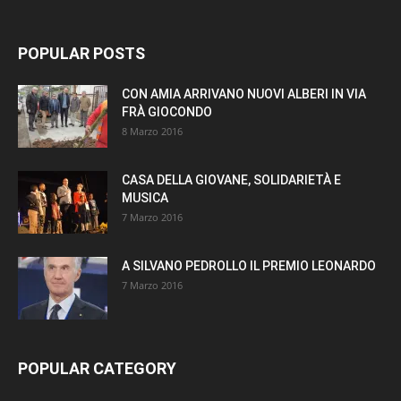
POPULAR POSTS
CON AMIA ARRIVANO NUOVI ALBERI IN VIA
FRÀ GIOCONDO
8 Marzo 2016
CASA DELLA GIOVANE, SOLIDARIETÀ E
MUSICA
7 Marzo 2016
A SILVANO PEDROLLO IL PREMIO LEONARDO
7 Marzo 2016
POPULAR CATEGORY