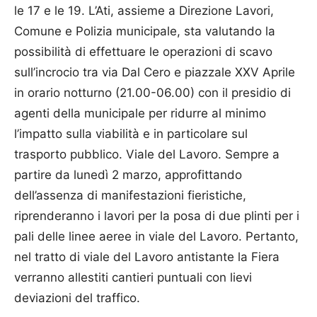
le 17 e le 19. L’Ati, assieme a Direzione Lavori,
Comune e Polizia municipale, sta valutando la
possibilità di effettuare le operazioni di scavo
sull’incrocio tra via Dal Cero e piazzale XXV Aprile
in orario notturno (21.00-06.00) con il presidio di
agenti della municipale per ridurre al minimo
l’impatto sulla viabilità e in particolare sul
trasporto pubblico. Viale del Lavoro. Sempre a
partire da lunedì 2 marzo, approfittando
dell’assenza di manifestazioni fieristiche,
riprenderanno i lavori per la posa di due plinti per i
pali delle linee aeree in viale del Lavoro. Pertanto,
nel tratto di viale del Lavoro antistante la Fiera
verranno allestiti cantieri puntuali con lievi
deviazioni del traffico.