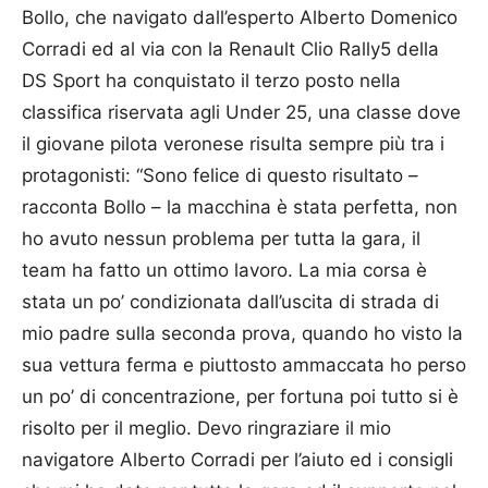
Bollo, che navigato dall’esperto Alberto Domenico
Corradi ed al via con la Renault Clio Rally5 della
DS Sport ha conquistato il terzo posto nella
classifica riservata agli Under 25, una classe dove
il giovane pilota veronese risulta sempre più tra i
protagonisti: “Sono felice di questo risultato –
racconta Bollo – la macchina è stata perfetta, non
ho avuto nessun problema per tutta la gara, il
team ha fatto un ottimo lavoro. La mia corsa è
stata un po’ condizionata dall’uscita di strada di
mio padre sulla seconda prova, quando ho visto la
sua vettura ferma e piuttosto ammaccata ho perso
un po’ di concentrazione, per fortuna poi tutto si è
risolto per il meglio. Devo ringraziare il mio
navigatore Alberto Corradi per l’aiuto ed i consigli