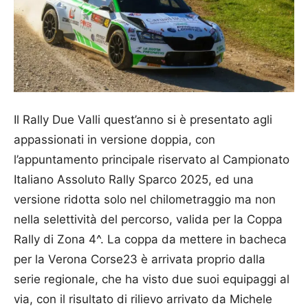
Il Rally Due Valli quest’anno si è presentato agli
appassionati in versione doppia, con
l’appuntamento principale riservato al Campionato
Italiano Assoluto Rally Sparco 2025, ed una
versione ridotta solo nel chilometraggio ma non
nella selettività del percorso, valida per la Coppa
Rally di Zona 4^. La coppa da mettere in bacheca
per la Verona Corse23 è arrivata proprio dalla
serie regionale, che ha visto due suoi equipaggi al
via, con il risultato di rilievo arrivato da Michele