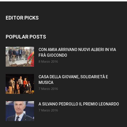
EDITOR PICKS
POPULAR POSTS
CON AMIA ARRIVANO NUOVI ALBERI IN VIA
FRÀ GIOCONDO
8 Marzo 2016
CASA DELLA GIOVANE, SOLIDARIETÀ E
MUSICA
7 Marzo 2016
A SILVANO PEDROLLO IL PREMIO LEONARDO
7 Marzo 2016