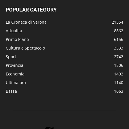
POPULAR CATEGORY
La Cronaca di Verona
21554
Attualità
8862
Primo Piano
6156
Cultura e Spettacolo
3533
Sport
2742
Provincia
1806
Economia
1492
Ultima ora
1140
Bassa
1063