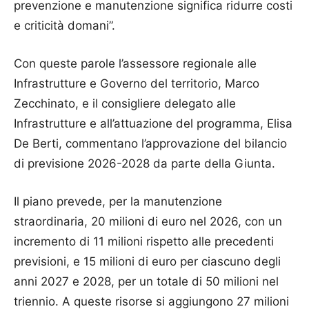
prevenzione e manutenzione significa ridurre costi
e criticità domani”.
Con queste parole l’assessore regionale alle
Infrastrutture e Governo del territorio, Marco
Zecchinato, e il consigliere delegato alle
Infrastrutture e all’attuazione del programma, Elisa
De Berti, commentano l’approvazione del bilancio
di previsione 2026-2028 da parte della Giunta.
Il piano prevede, per la manutenzione
straordinaria, 20 milioni di euro nel 2026, con un
incremento di 11 milioni rispetto alle precedenti
previsioni, e 15 milioni di euro per ciascuno degli
anni 2027 e 2028, per un totale di 50 milioni nel
triennio. A queste risorse si aggiungono 27 milioni