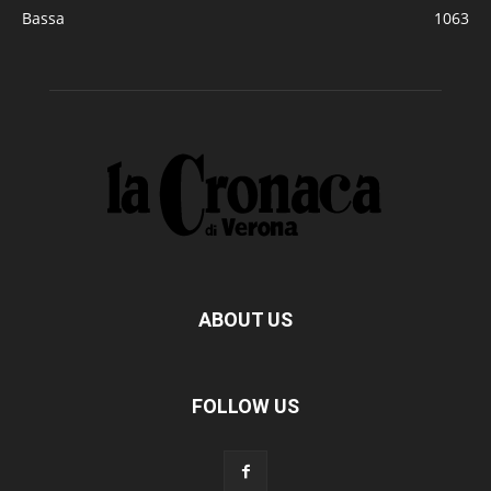
Bassa
1063
ABOUT US
FOLLOW US