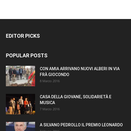
EDITOR PICKS
POPULAR POSTS
CON AMIA ARRIVANO NUOVI ALBERI IN VIA
FRÀ GIOCONDO
8 Marzo 2016
CASA DELLA GIOVANE, SOLIDARIETÀ E
MUSICA
7 Marzo 2016
A SILVANO PEDROLLO IL PREMIO LEONARDO