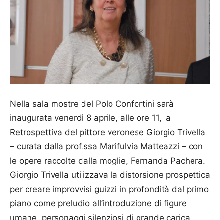
Nella sala mostre del Polo Confortini sarà
inaugurata venerdì 8 aprile, alle ore 11, la
Retrospettiva del pittore veronese Giorgio Trivella
– curata dalla prof.ssa Marifulvia Matteazzi – con
le opere raccolte dalla moglie, Fernanda Pachera.
Giorgio Trivella utilizzava la distorsione prospettica
per creare improvvisi guizzi in profondità dal primo
piano come preludio all’introduzione di figure
umane, personaggi silenziosi di grande carica