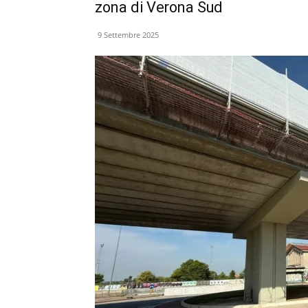
zona di Verona Sud
9 Settembre 2025