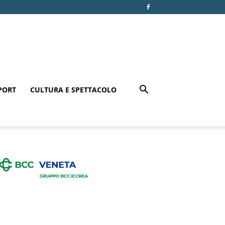
PORT
CULTURA E SPETTACOLO