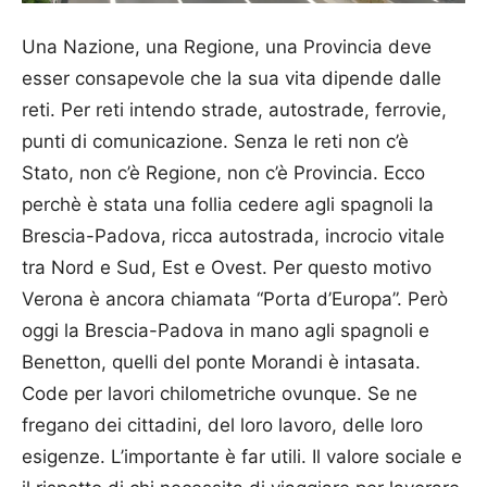
Una Nazione, una Regione, una Provincia deve
esser consapevole che la sua vita dipende dalle
reti. Per reti intendo strade, autostrade, ferrovie,
punti di comunicazione. Senza le reti non c’è
Stato, non c’è Regione, non c’è Provincia. Ecco
perchè è stata una follia cedere agli spagnoli la
Brescia-Padova, ricca autostrada, incrocio vitale
tra Nord e Sud, Est e Ovest. Per questo motivo
Verona è ancora chiamata “Porta d’Europa”. Però
oggi la Brescia-Padova in mano agli spagnoli e
Benetton, quelli del ponte Morandi è intasata.
Code per lavori chilometriche ovunque. Se ne
fregano dei cittadini, del loro lavoro, delle loro
esigenze. L’importante è far utili. Il valore sociale e