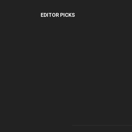
EDITOR PICKS