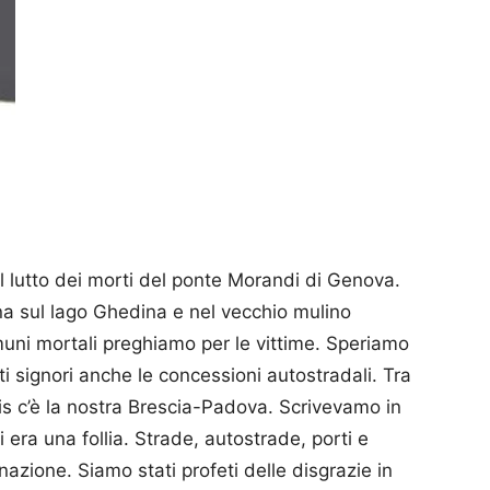
 il lutto dei morti del ponte Morandi di Genova.
ina sul lago Ghedina e nel vecchio mulino
uni mortali preghiamo per le vittime. Speriamo
i signori anche le concessioni autostradali. Tra
tis c’è la nostra Brescia-Padova. Scrivevamo in
era una follia. Strade, autostrade, porti e
nazione. Siamo stati profeti delle disgrazie in