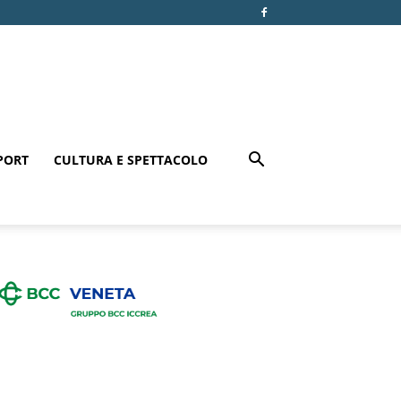
PORT
CULTURA E SPETTACOLO