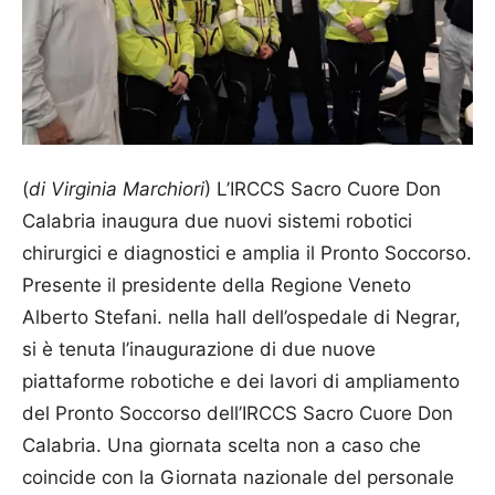
(
di Virginia Marchiori
) L’IRCCS Sacro Cuore Don
Calabria inaugura due nuovi sistemi robotici
chirurgici e diagnostici e amplia il Pronto Soccorso.
Presente il presidente della Regione Veneto
Alberto Stefani. nella hall dell’ospedale di Negrar,
si è tenuta l’inaugurazione di due nuove
piattaforme robotiche e dei lavori di ampliamento
del Pronto Soccorso dell’IRCCS Sacro Cuore Don
Calabria. Una giornata scelta non a caso che
coincide con la Giornata nazionale del personale