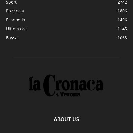
Sport
2742
Provincia
1806
Economia
1496
Ultima ora
1145
Bassa
1063
ABOUT US