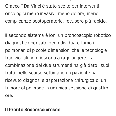
Cracco ” Da Vinci è stato scelto per interventi
oncologici meno invasivi: meno dolore, meno
complicanze postoperatorie, recupero più rapido.”
Il secondo sistema è Ion, un broncoscopio robotico
diagnostico pensato per individuare tumori
polmonari di piccole dimensioni che le tecnologie
tradizionali non riescono a raggiungere. La
combinazione dei due strumenti ha già dato i suoi
frutti: nelle scorse settimane un paziente ha
ricevuto diagnosi e asportazione chirurgica di un
tumore al polmone in un’unica sessione di quattro
ore.
Il Pronto Soccorso cresce