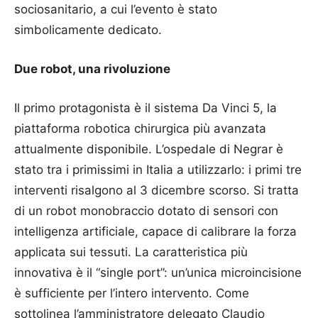
sociosanitario, a cui l’evento è stato
simbolicamente dedicato.
Due robot, una rivoluzione
Il primo protagonista è il sistema Da Vinci 5, la
piattaforma robotica chirurgica più avanzata
attualmente disponibile. L’ospedale di Negrar è
stato tra i primissimi in Italia a utilizzarlo: i primi tre
interventi risalgono al 3 dicembre scorso. Si tratta
di un robot monobraccio dotato di sensori con
intelligenza artificiale, capace di calibrare la forza
applicata sui tessuti. La caratteristica più
innovativa è il “single port”: un’unica microincisione
è sufficiente per l’intero intervento. Come
sottolinea l’amministratore delegato Claudio