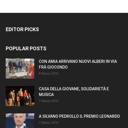
EDITOR PICKS
POPULAR POSTS
CON AMIA ARRIVANO NUOVI ALBERI IN VIA
FRÀ GIOCONDO
8 Marzo 2016
CASA DELLA GIOVANE, SOLIDARIETÀ E
MUSICA
7 Marzo 2016
A SILVANO PEDROLLO IL PREMIO LEONARDO
7 Marzo 2016