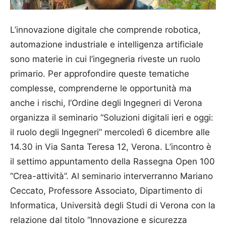
L’innovazione digitale che comprende robotica,
automazione industriale e intelligenza artificiale
sono materie in cui l’ingegneria riveste un ruolo
primario. Per approfondire queste tematiche
complesse, comprenderne le opportunità ma
anche i rischi, l’Ordine degli Ingegneri di Verona
organizza il seminario “Soluzioni digitali ieri e oggi:
il ruolo degli Ingegneri” mercoledì 6 dicembre alle
14.30 in Via Santa Teresa 12, Verona. L’incontro è
il settimo appuntamento della Rassegna Open 100
“Crea-attività”. Al seminario interverranno Mariano
Ceccato, Professore Associato, Dipartimento di
Informatica, Università degli Studi di Verona con la
relazione dal titolo “Innovazione e sicurezza