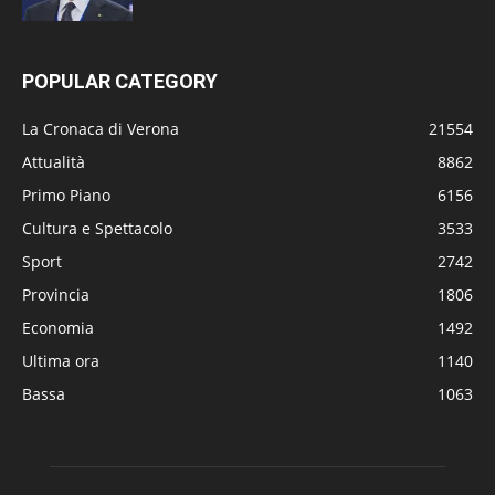
POPULAR CATEGORY
La Cronaca di Verona
21554
Attualità
8862
Primo Piano
6156
Cultura e Spettacolo
3533
Sport
2742
Provincia
1806
Economia
1492
Ultima ora
1140
Bassa
1063