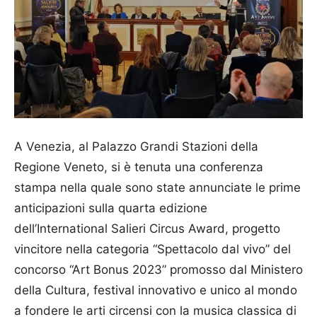
A Venezia, al Palazzo Grandi Stazioni della
Regione Veneto, si è tenuta una conferenza
stampa nella quale sono state annunciate le prime
anticipazioni sulla quarta edizione
dell’International Salieri Circus Award, progetto
vincitore nella categoria “Spettacolo dal vivo” del
concorso “Art Bonus 2023” promosso dal Ministero
della Cultura, festival innovativo e unico al mondo
a fondere le arti circensi con la musica classica di