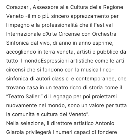
Corazzari, Assessore alla Cultura della Regione
Veneto -il mio più sincero apprezzamento per
l’impegno e la professionalità che il Festival
Internazionale d’Arte Circense con Orchestra
Sinfonica dal vivo, di anno in anno esprime,
accogliendo in terra veneta, artisti e pubblico da
tutto il mondoEspressioni artistiche come le arti
circensi che si fondono con la musica lirico-
sinfonica di autori classici e contemporanee, che
trovano casa in un teatro ricco di storia come il
“Teatro Salieri” di Legnago per poi proiettarsi
nuovamente nel mondo, sono un valore per tutta
la comunità e cultura del Veneto”.
Nella selezione, il direttore artistico Antonio
Giarola privilegerà i numeri capaci di fondere