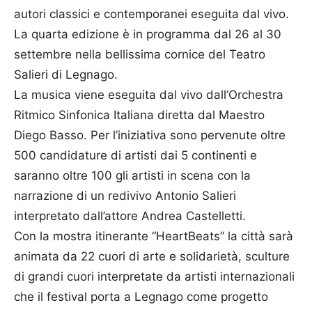
autori classici e contemporanei eseguita dal vivo.
La quarta edizione è in programma dal 26 al 30
settembre nella bellissima cornice del Teatro
Salieri di Legnago.
La musica viene eseguita dal vivo dall’Orchestra
Ritmico Sinfonica Italiana diretta dal Maestro
Diego Basso. Per l’iniziativa sono pervenute oltre
500 candidature di artisti dai 5 continenti e
saranno oltre 100 gli artisti in scena con la
narrazione di un redivivo Antonio Salieri
interpretato dall’attore Andrea Castelletti.
Con la mostra itinerante “HeartBeats” la città sarà
animata da 22 cuori di arte e solidarietà, sculture
di grandi cuori interpretate da artisti internazionali
che il festival porta a Legnago come progetto