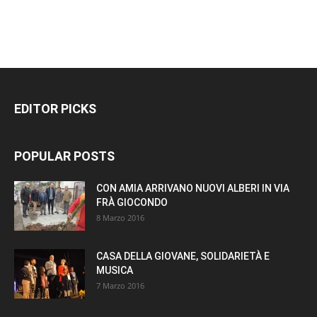
EDITOR PICKS
POPULAR POSTS
CON AMIA ARRIVANO NUOVI ALBERI IN VIA
FRÀ GIOCONDO
8 Marzo 2016
CASA DELLA GIOVANE, SOLIDARIETÀ E
MUSICA
7 Marzo 2016