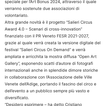
speciale per l’Art Bonus 2024, attraverso il quale
verranno sostenute due associazioni di
volontariato.
Altra grande novità è il progetto “Salieri Circus
Award 4.0 – Scenari di cross-innovation”
finanziato con il PR Veneto FESR 2021-2027,
grazie al quale verrà creata la versione digitale del
festival “Salieri Circus On Demand” e verrà
ampliata e arricchita la mostra diffusa “Open Art
Gallery”, esponendo scatti d’autore di fotografi
internazionali anche in splendide dimore storiche
in collaborazione con l’Associazione delle Ville
Venete dell’Adige, portando il fascino del circo e
dell’evento a un pubblico sempre più vasto e
diversificato.
“Desidero esprimere – ha detto Cristiano