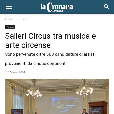
Home
Bassa
Bassa
Salieri Circus tra musica e
arte circense
Sono pervenute oltre 500 candidature di artisti
provenienti da cinque continenti
13 Marzo 2024