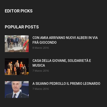
EDITOR PICKS
POPULAR POSTS
CON AMIA ARRIVANO NUOVI ALBERI IN VIA
FRÀ GIOCONDO
8 Marzo 2016
CASA DELLA GIOVANE, SOLIDARIETÀ E
MUSICA
7 Marzo 2016
A SILVANO PEDROLLO IL PREMIO LEONARDO
7 Marzo 2016