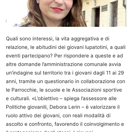
Quali sono interessi, la vita aggregativa e di
relazione, le abitudini dei giovani lupatotini, a quali
eventi partecipano? Per rispondere a queste e ad
altre domande l’amministrazione comunale avvia
un’indagine sul territorio tra i giovani dagli 11 ai 29
anni, tramite un questionario in collaborazione con
le Parrocchie, le scuole e le Associazioni sportive
e culturali. «L’obiettivo – spiega l’assessore alle
Politiche giovanili, Debora Lerin – è valorizzare il
ruolo attivo dei giovani, con reali modalità di
ascolto e confronto, favorendo il coinvolgimento e