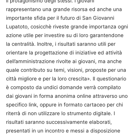
il protagonismo degli stessi. I giovani
rappresentano una grande risorsa ed anche una
importante sfida per il futuro di San Giovanni
Lupatoto, cosicchè riveste grande importanza ogni
azione utile per investire su di loro garantendone
la centralità. Inoltre, i risultati saranno utili per
orientare la progettazione di iniziative ed attività
dell’amministrazione rivolte ai giovani, ma anche
quale contributo su temi, visioni, proposte per una
città migliore e per la loro crescita». Il questionario
è composto da undici domande verrà compilato
dai giovani in forma anonima online attraverso uno
specifico link, oppure in formato cartaceo per chi
riterrà di non utilizzare lo strumento digitale. I
risultati saranno successivamente elaborati,
presentati in un incontro e messi a disposizione