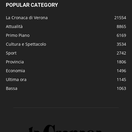
POPULAR CATEGORY
La Cronaca di Verona
21554
Attualità
8865
Primo Piano
6169
Cultura e Spettacolo
3534
Sport
2742
Provincia
1806
Economia
1496
Ultima ora
1145
Bassa
1063