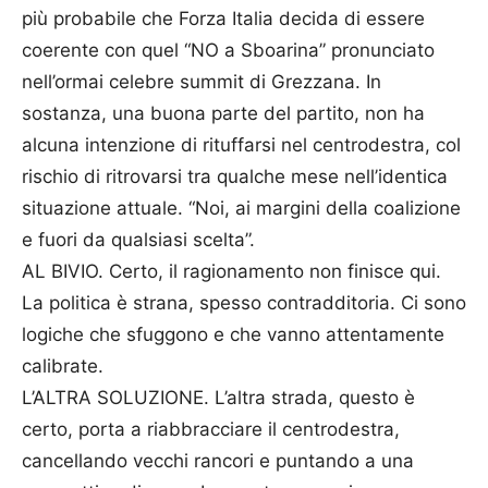
più probabile che Forza Italia decida di essere
coerente con quel “NO a Sboarina” pronunciato
nell’ormai celebre summit di Grezzana. In
sostanza, una buona parte del partito, non ha
alcuna intenzione di rituffarsi nel centrodestra, col
rischio di ritrovarsi tra qualche mese nell’identica
situazione attuale. “Noi, ai margini della coalizione
e fuori da qualsiasi scelta”.
AL BIVIO. Certo, il ragionamento non finisce qui.
La politica è strana, spesso contradditoria. Ci sono
logiche che sfuggono e che vanno attentamente
calibrate.
L’ALTRA SOLUZIONE. L’altra strada, questo è
certo, porta a riabbracciare il centrodestra,
cancellando vecchi rancori e puntando a una