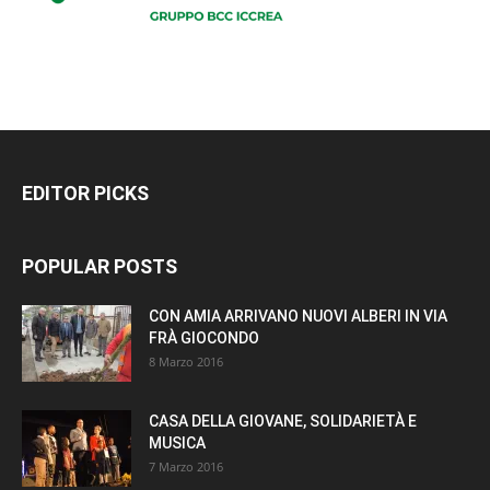
EDITOR PICKS
POPULAR POSTS
CON AMIA ARRIVANO NUOVI ALBERI IN VIA
FRÀ GIOCONDO
8 Marzo 2016
CASA DELLA GIOVANE, SOLIDARIETÀ E
MUSICA
7 Marzo 2016